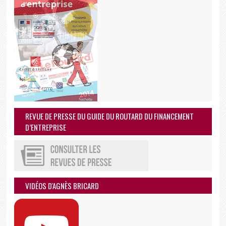
REVUE DE PRESSE DU GUIDE DU ROUTARD DU FINANCEMENT
D’ENTREPRISE
VIDÉOS D'AGNÈS BRICARD