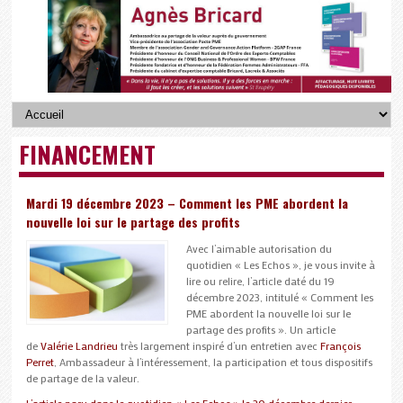
FINANCEMENT
Mardi 19 décembre 2023 – Comment les PME abordent la
nouvelle loi sur le partage des profits
Avec l’aimable autorisation du
quotidien « Les Echos », je vous invite à
lire ou relire, l’article daté du 19
décembre 2023, intitulé « Comment les
PME abordent la nouvelle loi sur le
partage des profits ». Un article
de
Valérie Landrieu
très largement inspiré d’un entretien avec
François
Perret
, Ambassadeur à l’intéressement, la participation et tous dispositifs
de partage de la valeur.