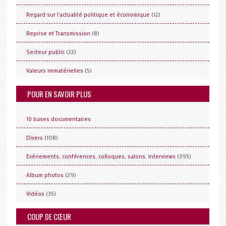
(12)
Regard sur l'actualité politique et économique
(8)
Reprise et Transmission
(22)
Secteur public
(5)
Valeurs immatérielles
POUR EN SAVOIR PLUS
10 bases documentaires
(108)
Divers
(395)
Evénements, conférences, colloques, salons, interviews
(29)
Album photos
(35)
Vidéos
COUP DE CŒUR