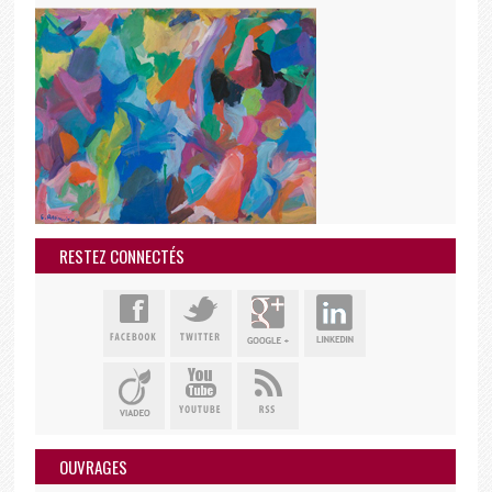
RESTEZ CONNECTÉS
OUVRAGES