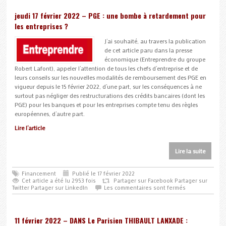
jeudi 17 février 2022 – PGE : une bombe à retardement pour
les entreprises ?
J’ai souhaité, au travers la publication
de cet article paru dans la presse
économique (Entreprendre du groupe
Robert Lafont), appeler l’attention de tous les chefs d’entreprise et de
leurs conseils sur les nouvelles modalités de remboursement des PGE en
vigueur depuis le 15 février 2022, d’une part, sur les conséquences à ne
surtout pas négliger des restructurations des crédits bancaires (dont les
PGE) pour les banques et pour les entreprises compte tenu des règles
européennes, d’autre part.
Lire l’article
Lire la suite
Financement
Publié le 17 février 2022
Cet article a été lu 2953 fois
Partager sur Facebook
Partager sur
Twitter
Partager sur LinkedIn
Les commentaires sont fermés
11 février 2022 – DANS Le Parisien THIBAULT LANXADE :