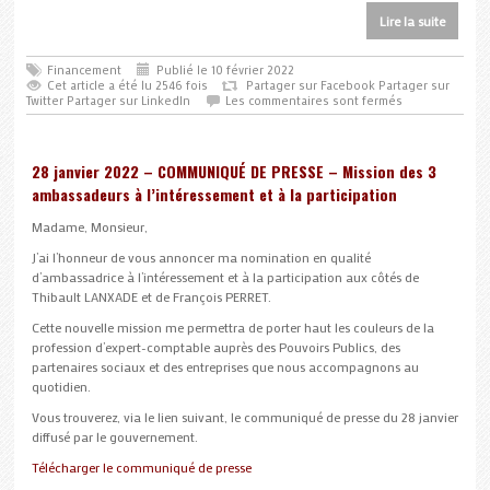
Lire la suite
Financement
Publié le 10 février 2022
Cet article a été lu 2546 fois
Partager sur Facebook
Partager sur
Twitter
Partager sur LinkedIn
Les commentaires sont fermés
28 janvier 2022 – COMMUNIQUÉ DE PRESSE – Mission des 3
ambassadeurs à l’intéressement et à la participation
Madame, Monsieur,
J’ai l’honneur de vous annoncer ma nomination en qualité
d’ambassadrice à l’intéressement et à la participation aux côtés de
Thibault LANXADE et de François PERRET.
Cette nouvelle mission me permettra de porter haut les couleurs de la
profession d’expert-comptable auprès des Pouvoirs Publics, des
partenaires sociaux et des entreprises que nous accompagnons au
quotidien.
Vous trouverez, via le lien suivant, le communiqué de presse du 28 janvier
diffusé par le gouvernement.
Télécharger le communiqué de presse