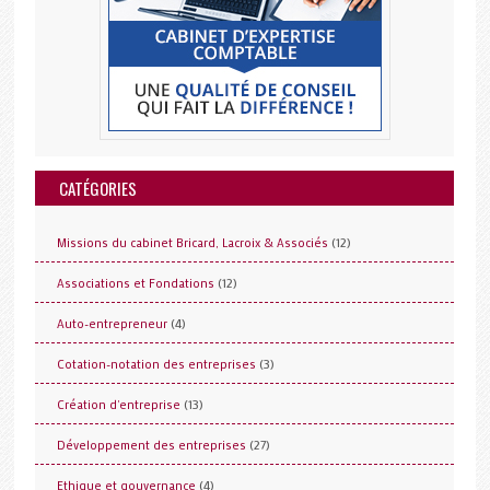
CATÉGORIES
(12)
Missions du cabinet Bricard, Lacroix & Associés
(12)
Associations et Fondations
(4)
Auto-entrepreneur
(3)
Cotation-notation des entreprises
(13)
Création d'entreprise
(27)
Développement des entreprises
(4)
Ethique et gouvernance