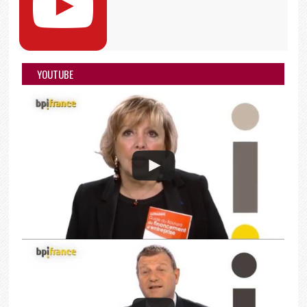
YOUTUBE