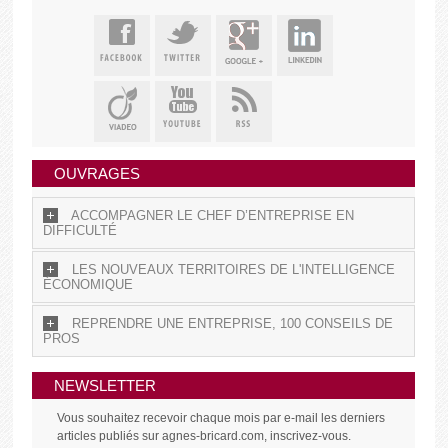
OUVRAGES
ACCOMPAGNER LE CHEF D’ENTREPRISE EN
DIFFICULTÉ
LES NOUVEAUX TERRITOIRES DE L'INTELLIGENCE
ÉCONOMIQUE
REPRENDRE UNE ENTREPRISE, 100 CONSEILS DE
PROS
NEWSLETTER
Vous souhaitez recevoir chaque mois par e-mail les derniers
articles publiés sur agnes-bricard.com, inscrivez-vous.