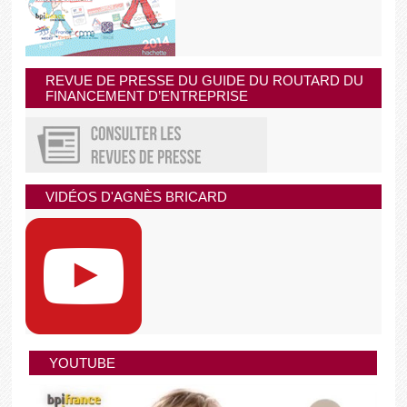
REVUE DE PRESSE DU GUIDE DU ROUTARD DU
FINANCEMENT D’ENTREPRISE
VIDÉOS D'AGNÈS BRICARD
YOUTUBE