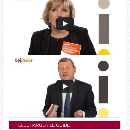
TÉLÉCHARGER LE GUIDE