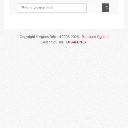
Copyright © Agnès Bricard 2008-2026 -
Mentions légales
Gestion du site :
Olivier Breux
.