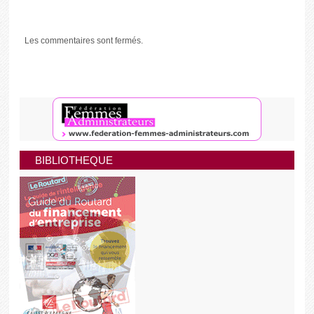
Les commentaires sont fermés.
BIBLIOTHEQUE