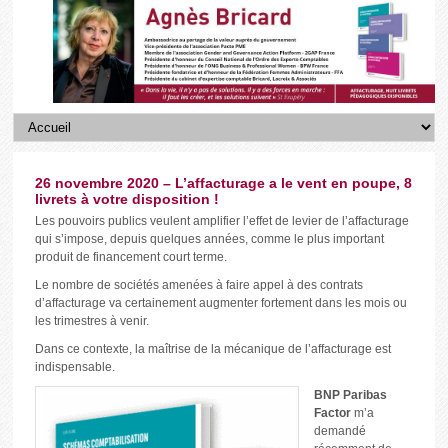
26 novembre 2020 – L’affacturage a le vent en poupe, 8
livrets à votre disposition !
Les pouvoirs publics veulent amplifier l’effet de levier de l’affacturage
qui s’impose, depuis quelques années, comme le plus important
produit de financement court terme.
Le nombre de sociétés amenées à faire appel à des contrats
d’affacturage va certainement augmenter fortement dans les mois ou
les trimestres à venir.
Dans ce contexte, la maîtrise de la mécanique de l’affacturage est
indispensable.
BNP Paribas
Factor
m’a
demandé