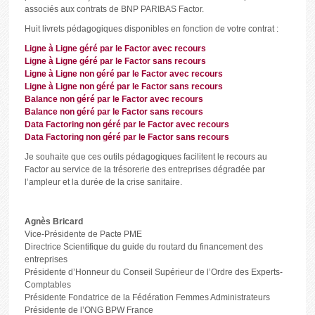
associés aux contrats de BNP PARIBAS Factor.
Huit livrets pédagogiques disponibles en fonction de votre contrat :
Ligne à Ligne géré par le Factor avec recours
Ligne à Ligne géré par le Factor sans recours
Ligne à Ligne non géré par le Factor avec recours
Ligne à Ligne non géré par le Factor sans recours
Balance non géré par le Factor avec recours
Balance non géré par le Factor sans recours
Data Factoring non géré par le Factor avec recours
Data Factoring non géré par le Factor sans recours
Je souhaite que ces outils pédagogiques facilitent le recours au
Factor au service de la trésorerie des entreprises dégradée par
l’ampleur et la durée de la crise sanitaire.
Agnès Bricard
Vice-Présidente de Pacte PME
Directrice Scientifique du guide du routard du financement des
entreprises
Présidente d’Honneur du Conseil Supérieur de l’Ordre des Experts-
Comptables
Présidente Fondatrice de la Fédération Femmes Administrateurs
Présidente de l’ONG BPW France