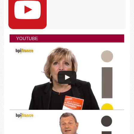
YOUTUBE