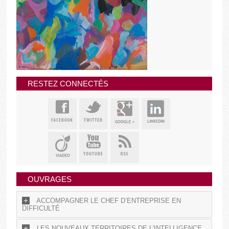
RESTEZ CONNECTÉS
OUVRAGES
ACCOMPAGNER LE CHEF D’ENTREPRISE EN
DIFFICULTÉ
LES NOUVEAUX TERRITOIRES DE L'INTELLIGENCE