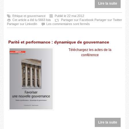
Lire la suite
Ethique et gouvernance
Publié le 22 mai 2012
Cet article a été lu 5663 fois
Partager sur Facebook
Partager sur Twitter
Partager sur LinkedIn
Les commentaires sont fermés
Parité et performance : dynamique de gouvernance
Téléchargez les actes de la
conférence
Lire la suite