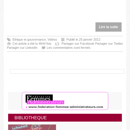
Lire la suite
Ethique et gouvernance
,
Vidéos
Publié le 25 janvier 2012
Cet article a été lu 4644 fois
Partager sur Facebook
Partager sur Twitter
Partager sur LinkedIn
Les commentaires sont fermés
BIBLIOTHEQUE