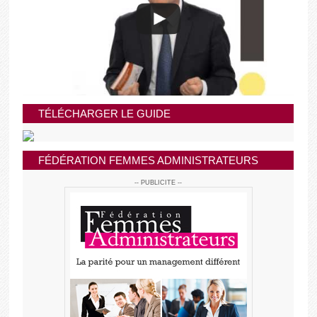
TÉLÉCHARGER LE GUIDE
FÉDÉRATION FEMMES ADMINISTRATEURS
-- PUBLICITE --