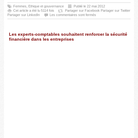
Femmes
,
Ethique et gouvernance
Publié le 22 mai 2012
Cet article a été lu 5114 fois
Partager sur Facebook
Partager sur Twitter
Partager sur LinkedIn
Les commentaires sont fermés
Les experts-comptables souhaitent renforcer la sécurité
financière dans les entreprises