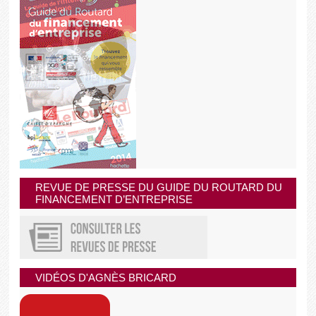
REVUE DE PRESSE DU GUIDE DU ROUTARD DU
FINANCEMENT D’ENTREPRISE
VIDÉOS D'AGNÈS BRICARD