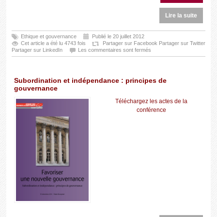
Lire la suite
Ethique et gouvernance
Publié le 20 juillet 2012
Cet article a été lu 4743 fois
Partager sur Facebook
Partager sur Twitter
Partager sur LinkedIn
Les commentaires sont fermés
Subordination et indépendance : principes de
gouvernance
Téléchargez les actes de la
conférence