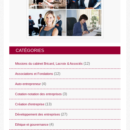
CATÉGORIES
(12)
Missions du cabinet Bricard, Lacroix & Associés
(12)
Associations et Fondations
(4)
Auto-entrepreneur
(3)
Cotation-notation des entreprises
(13)
Création d'entreprise
(27)
Développement des entreprises
(4)
Ethique et gouvernance