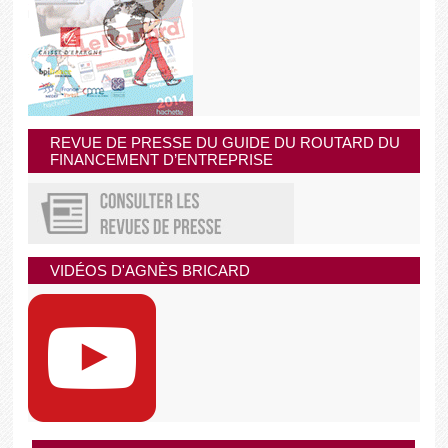
REVUE DE PRESSE DU GUIDE DU ROUTARD DU
FINANCEMENT D’ENTREPRISE
VIDÉOS D'AGNÈS BRICARD