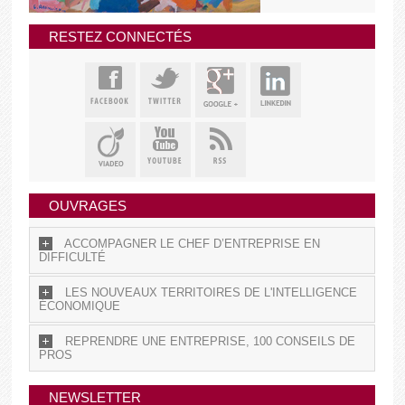
RESTEZ CONNECTÉS
OUVRAGES
ACCOMPAGNER LE CHEF D’ENTREPRISE EN
DIFFICULTÉ
LES NOUVEAUX TERRITOIRES DE L'INTELLIGENCE
ÉCONOMIQUE
REPRENDRE UNE ENTREPRISE, 100 CONSEILS DE
PROS
NEWSLETTER