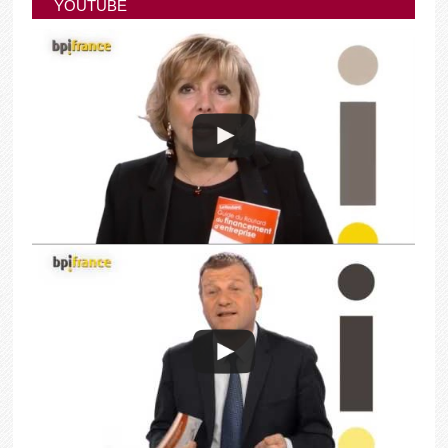
YOUTUBE