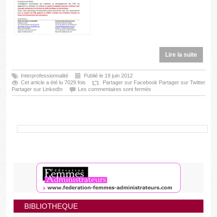
Lire la suite
Interprofessionnalité
Publié le 19 juin 2012
Cet article a été lu 7029 fois
Partager sur Facebook
Partager sur Twitter
Partager sur LinkedIn
Les commentaires sont fermés
BIBLIOTHEQUE