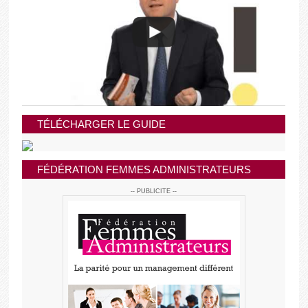
TÉLÉCHARGER LE GUIDE
FÉDÉRATION FEMMES ADMINISTRATEURS
-- PUBLICITE --