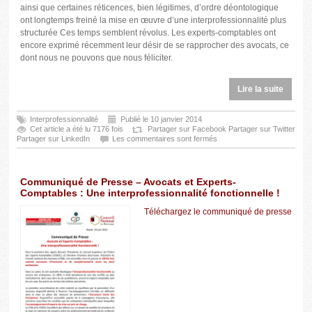
ainsi que certaines réticences, bien légitimes, d’ordre déontologique
ont longtemps freiné la mise en œuvre d’une interprofessionnalité plus
structurée Ces temps semblent révolus. Les experts-comptables ont
encore exprimé récemment leur désir de se rapprocher des avocats, ce
dont nous ne pouvons que nous féliciter.
Lire la suite
Interprofessionnalité
Publié le 10 janvier 2014
Cet article a été lu 7176 fois
Partager sur Facebook
Partager sur Twitter
Partager sur LinkedIn
Les commentaires sont fermés
Communiqué de Presse – Avocats et Experts-
Comptables : Une interprofessionnalité fonctionnelle !
Téléchargez le communiqué de presse