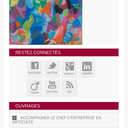
RESTEZ CONNECTÉS
OUVRAGES
ACCOMPAGNER LE CHEF D’ENTREPRISE EN
DIFFICULTÉ