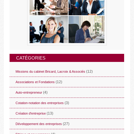
CATÉGORIES
(12)
Missions du cabinet Bricard, Lacroix & Associés
(12)
Associations et Fondations
(4)
Auto-entrepreneur
(3)
Cotation-notation des entreprises
(13)
Création d'entreprise
(27)
Développement des entreprises