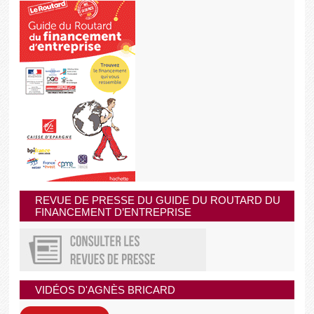
REVUE DE PRESSE DU GUIDE DU ROUTARD DU
FINANCEMENT D’ENTREPRISE
VIDÉOS D'AGNÈS BRICARD