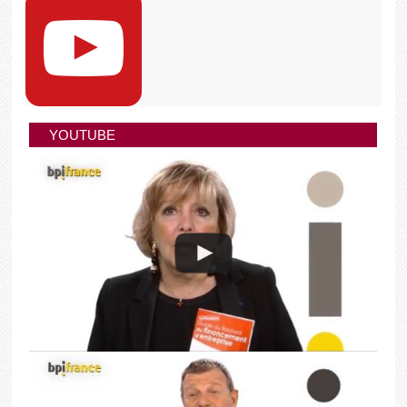
YOUTUBE