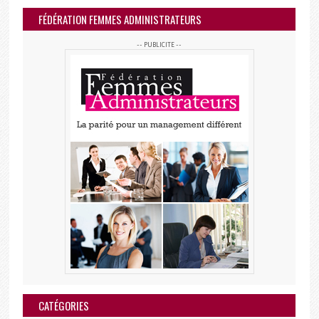
FÉDÉRATION FEMMES ADMINISTRATEURS
-- PUBLICITE --
CATÉGORIES