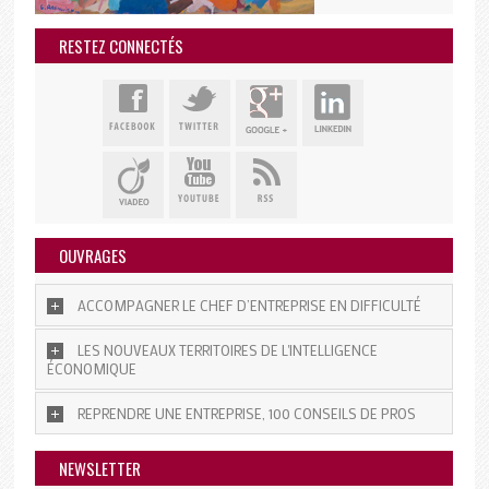
RESTEZ CONNECTÉS
OUVRAGES
ACCOMPAGNER LE CHEF D’ENTREPRISE EN DIFFICULTÉ
LES NOUVEAUX TERRITOIRES DE L'INTELLIGENCE
ÉCONOMIQUE
REPRENDRE UNE ENTREPRISE, 100 CONSEILS DE PROS
NEWSLETTER