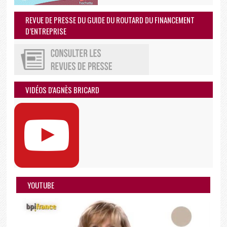
REVUE DE PRESSE DU GUIDE DU ROUTARD DU FINANCEMENT
D’ENTREPRISE
VIDÉOS D'AGNÈS BRICARD
YOUTUBE