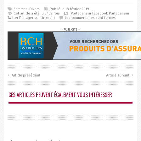
Femmes
,
Divers
Publié le 18 février 2019
Cet article a été lu 3402 fois
Partager sur Facebook
Partager sur
Twitter
Partager sur LinkedIn
Les commentaires sont fermés
-- PUBLICITE --
‹
›
Article précédent
Article suivant
CES ARTICLES PEUVENT ÉGALEMENT VOUS INTÉRESSER