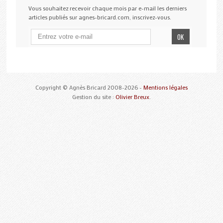
Vous souhaitez recevoir chaque mois par e-mail les derniers
articles publiés sur agnes-bricard.com, inscrivez-vous.
Copyright © Agnès Bricard 2008-2026 -
Mentions légales
Gestion du site :
Olivier Breux
.