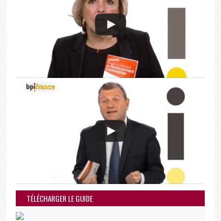
TÉLÉCHARGER LE GUIDE