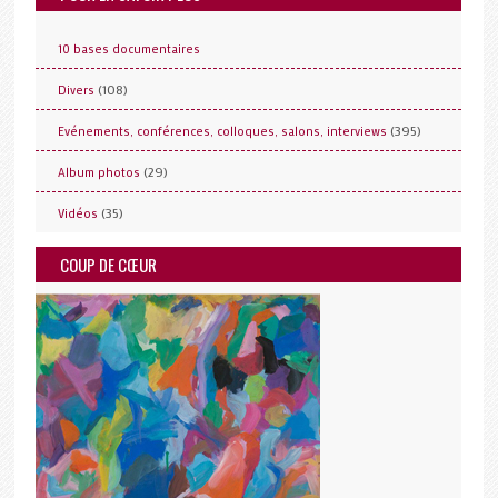
10 bases documentaires
(108)
Divers
(395)
Evénements, conférences, colloques, salons, interviews
(29)
Album photos
(35)
Vidéos
COUP DE CŒUR