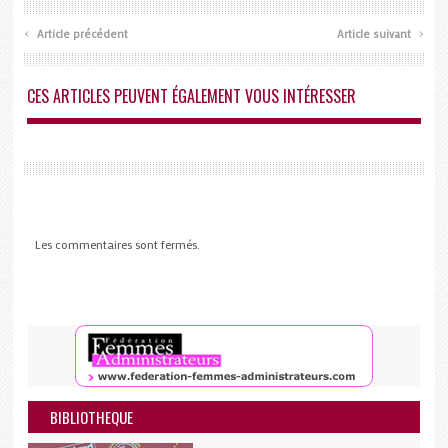
‹
›
Article précédent
Article suivant
CES ARTICLES PEUVENT ÉGALEMENT VOUS INTÉRESSER
Les commentaires sont fermés.
BIBLIOTHEQUE