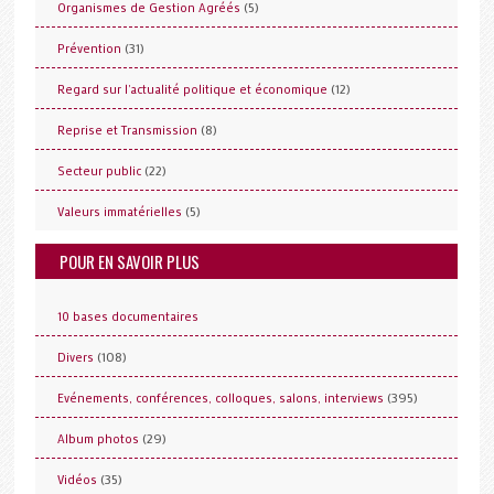
(5)
Organismes de Gestion Agréés
(31)
Prévention
(12)
Regard sur l'actualité politique et économique
(8)
Reprise et Transmission
(22)
Secteur public
(5)
Valeurs immatérielles
POUR EN SAVOIR PLUS
10 bases documentaires
(108)
Divers
(395)
Evénements, conférences, colloques, salons, interviews
(29)
Album photos
(35)
Vidéos