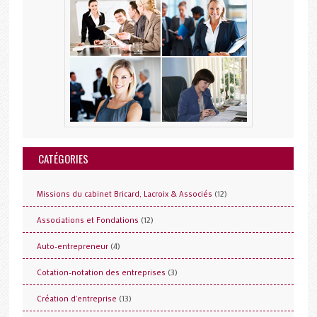
CATÉGORIES
(12)
Missions du cabinet Bricard, Lacroix & Associés
(12)
Associations et Fondations
(4)
Auto-entrepreneur
(3)
Cotation-notation des entreprises
(13)
Création d'entreprise