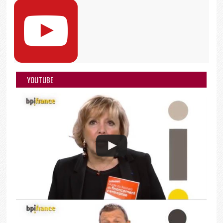
YOUTUBE