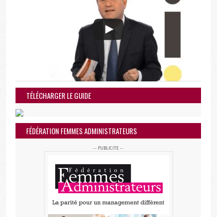
TÉLÉCHARGER LE GUIDE
FÉDÉRATION FEMMES ADMINISTRATEURS
-- PUBLICITE --