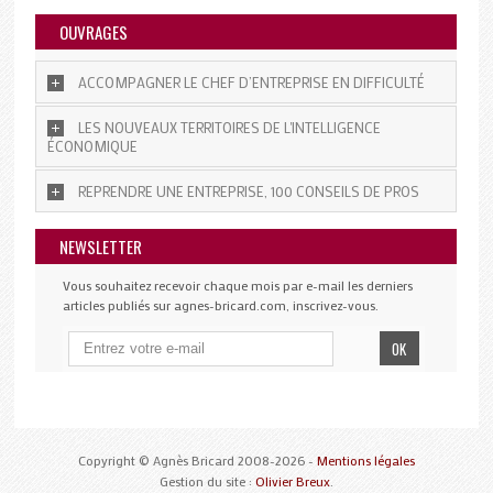
OUVRAGES
ACCOMPAGNER LE CHEF D’ENTREPRISE EN DIFFICULTÉ
LES NOUVEAUX TERRITOIRES DE L'INTELLIGENCE
ÉCONOMIQUE
REPRENDRE UNE ENTREPRISE, 100 CONSEILS DE PROS
NEWSLETTER
Vous souhaitez recevoir chaque mois par e-mail les derniers
articles publiés sur agnes-bricard.com, inscrivez-vous.
Copyright © Agnès Bricard 2008-2026 -
Mentions légales
Gestion du site :
Olivier Breux
.