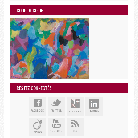
COUP DE CŒUR
RESTEZ CONNECTÉS