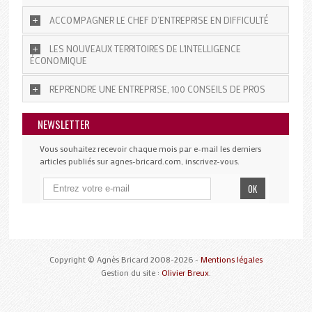
ACCOMPAGNER LE CHEF D’ENTREPRISE EN DIFFICULTÉ
LES NOUVEAUX TERRITOIRES DE L'INTELLIGENCE
ÉCONOMIQUE
REPRENDRE UNE ENTREPRISE, 100 CONSEILS DE PROS
NEWSLETTER
Vous souhaitez recevoir chaque mois par e-mail les derniers
articles publiés sur agnes-bricard.com, inscrivez-vous.
Copyright © Agnès Bricard 2008-2026 -
Mentions légales
Gestion du site :
Olivier Breux
.