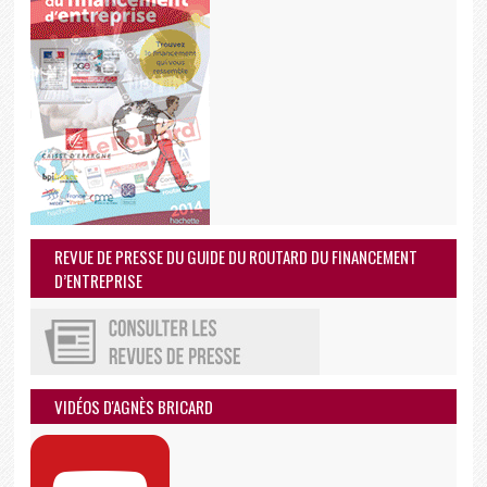
REVUE DE PRESSE DU GUIDE DU ROUTARD DU FINANCEMENT
D’ENTREPRISE
VIDÉOS D'AGNÈS BRICARD