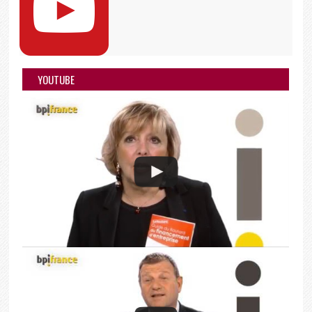
YOUTUBE