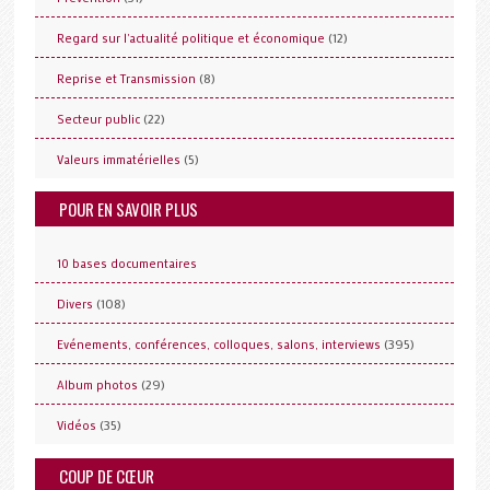
(12)
Regard sur l'actualité politique et économique
(8)
Reprise et Transmission
(22)
Secteur public
(5)
Valeurs immatérielles
POUR EN SAVOIR PLUS
10 bases documentaires
(108)
Divers
(395)
Evénements, conférences, colloques, salons, interviews
(29)
Album photos
(35)
Vidéos
COUP DE CŒUR