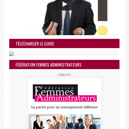
TÉLÉCHARGER LE GUIDE
FÉDÉRATION FEMMES ADMINISTRATEURS
-- PUBLICITE --