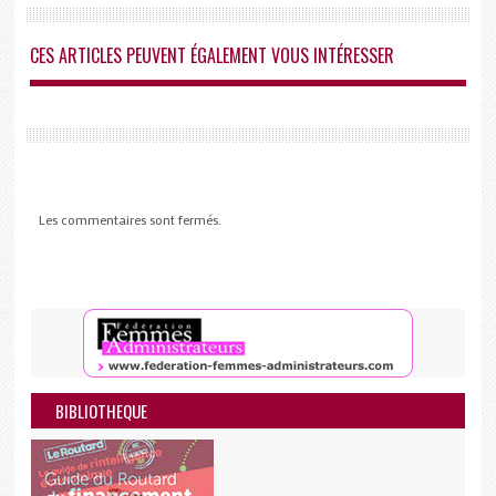
CES ARTICLES PEUVENT ÉGALEMENT VOUS INTÉRESSER
Les commentaires sont fermés.
BIBLIOTHEQUE