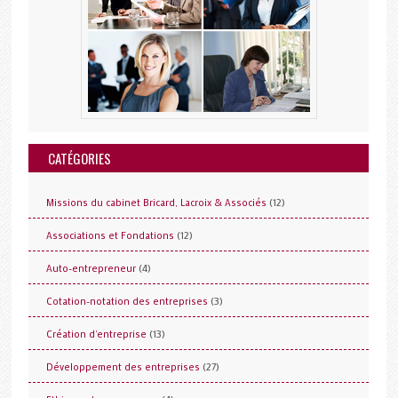
CATÉGORIES
(12)
Missions du cabinet Bricard, Lacroix & Associés
(12)
Associations et Fondations
(4)
Auto-entrepreneur
(3)
Cotation-notation des entreprises
(13)
Création d'entreprise
(27)
Développement des entreprises