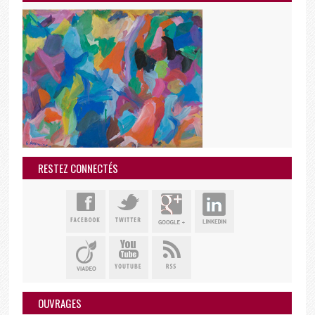
RESTEZ CONNECTÉS
OUVRAGES