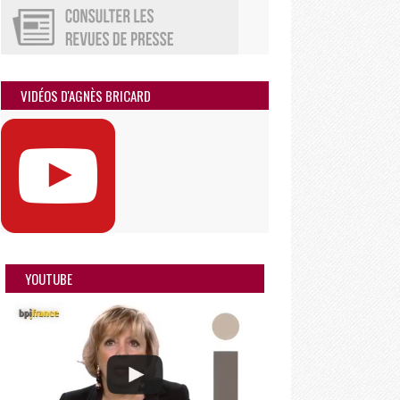
VIDÉOS D'AGNÈS BRICARD
YOUTUBE