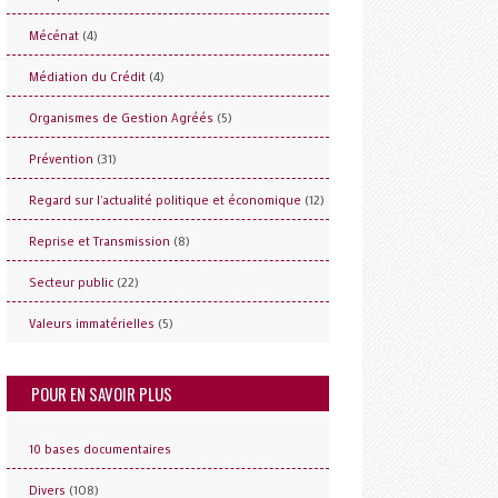
(4)
Mécénat
(4)
Médiation du Crédit
(5)
Organismes de Gestion Agréés
(31)
Prévention
(12)
Regard sur l'actualité politique et économique
(8)
Reprise et Transmission
(22)
Secteur public
(5)
Valeurs immatérielles
POUR EN SAVOIR PLUS
10 bases documentaires
(108)
Divers