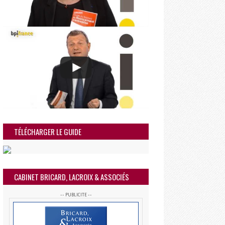
TÉLÉCHARGER LE GUIDE
CABINET BRICARD, LACROIX & ASSOCIÉS
-- PUBLICITE --