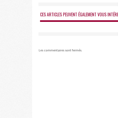
CES ARTICLES PEUVENT ÉGALEMENT VOUS INTÉR
Les commentaires sont fermés.