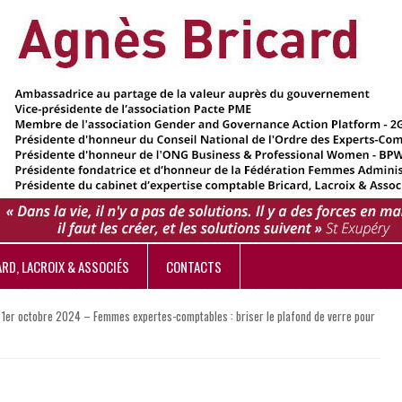
ARD, LACROIX & ASSOCIÉS
CONTACTS
»
1er octobre 2024 – Femmes expertes-comptables : briser le plafond de verre pour