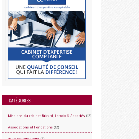
CATÉGORIES
(12)
Missions du cabinet Bricard, Lacroix & Associés
(12)
Associations et Fondations
(4)
Auto-entrepreneur