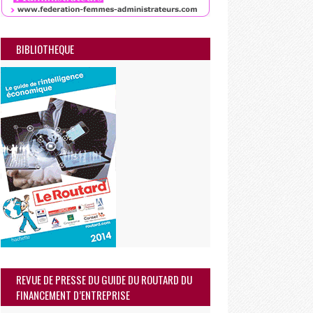
BIBLIOTHEQUE
REVUE DE PRESSE DU GUIDE DU ROUTARD DU
FINANCEMENT D’ENTREPRISE