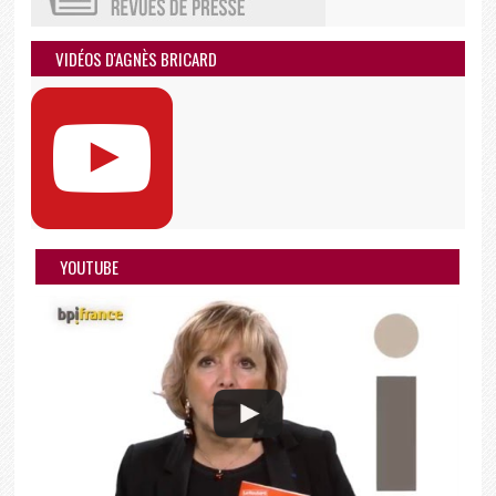
VIDÉOS D'AGNÈS BRICARD
YOUTUBE