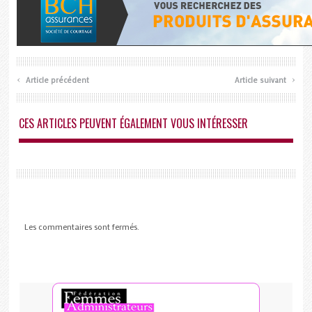
‹
›
Article précédent
Article suivant
CES ARTICLES PEUVENT ÉGALEMENT VOUS INTÉRESSER
Les commentaires sont fermés.