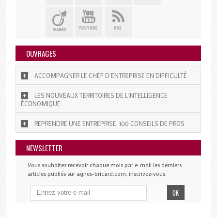
OUVRAGES
ACCOMPAGNER LE CHEF D’ENTREPRISE EN DIFFICULTÉ
LES NOUVEAUX TERRITOIRES DE L'INTELLIGENCE
ÉCONOMIQUE
REPRENDRE UNE ENTREPRISE, 100 CONSEILS DE PROS
NEWSLETTER
Vous souhaitez recevoir chaque mois par e-mail les derniers
articles publiés sur agnes-bricard.com, inscrivez-vous.