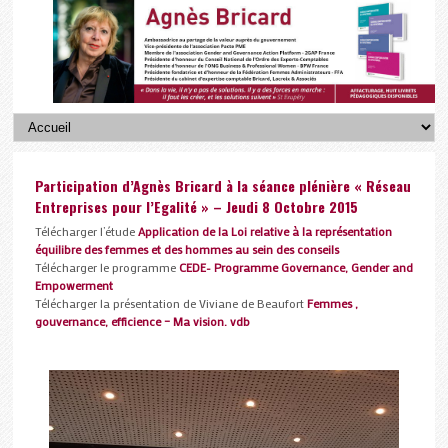
Participation d’Agnès Bricard à la séance plénière « Réseau
Entreprises pour l’Egalité » – Jeudi 8 Octobre 2015
Télécharger l’étude
Application de la Loi relative à la représentation
équilibre des femmes et des hommes au sein des conseils
Télécharger le programme
CEDE- Programme Governance, Gender and
Empowerment
Télécharger la présentation de Viviane de Beaufort
Femmes ,
gouvernance, efficience – Ma vision. vdb