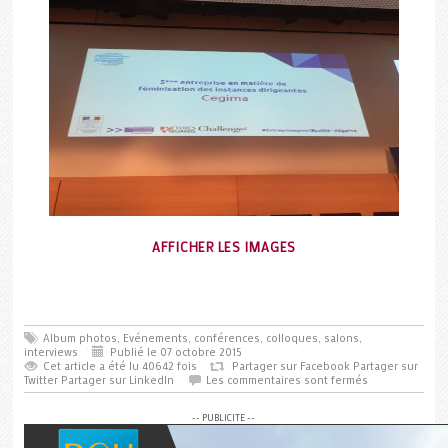
AFFICHER LES IMAGES
Album photos
,
Evénements, conférences, colloques, salons,
interviews
Publié le 07 octobre 2015
Cet article a été lu 40642 fois
Partager sur Facebook
Partager sur
Twitter
Partager sur LinkedIn
Les commentaires sont fermés
-- PUBLICITE --