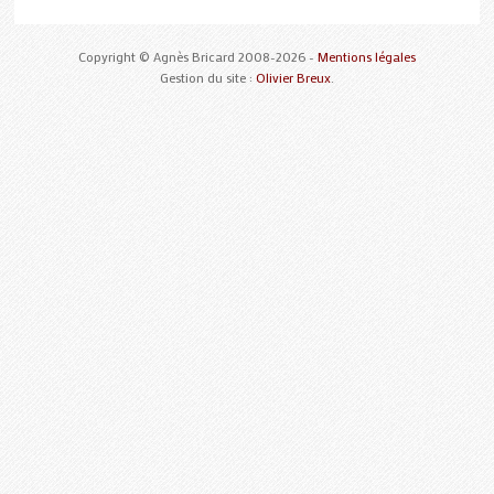
Copyright © Agnès Bricard 2008-2026 -
Mentions légales
Gestion du site :
Olivier Breux
.