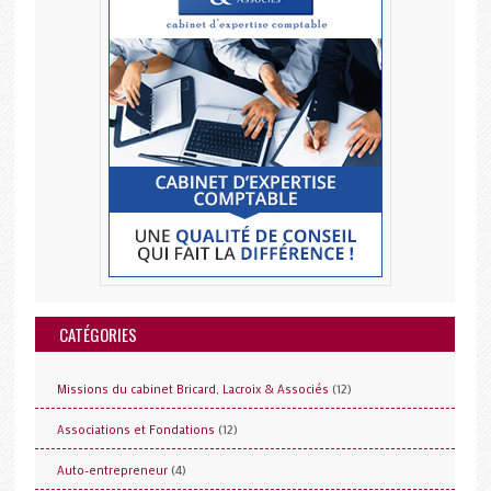
CATÉGORIES
(12)
Missions du cabinet Bricard, Lacroix & Associés
(12)
Associations et Fondations
(4)
Auto-entrepreneur