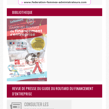
BIBLIOTHEQUE
REVUE DE PRESSE DU GUIDE DU ROUTARD DU FINANCEMENT
D’ENTREPRISE