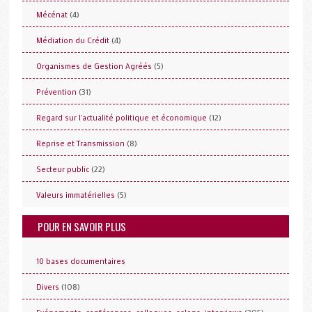
(4)
Mécénat
(4)
Médiation du Crédit
(5)
Organismes de Gestion Agréés
(31)
Prévention
(12)
Regard sur l'actualité politique et économique
(8)
Reprise et Transmission
(22)
Secteur public
(5)
Valeurs immatérielles
POUR EN SAVOIR PLUS
10 bases documentaires
(108)
Divers