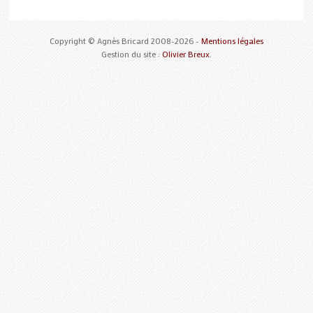
Copyright © Agnès Bricard 2008-2026 -
Mentions légales
Gestion du site :
Olivier Breux
.