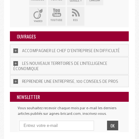
OUVRAGES
ACCOMPAGNER LE CHEF D’ENTREPRISE EN DIFFICULTÉ
LES NOUVEAUX TERRITOIRES DE L'INTELLIGENCE
ÉCONOMIQUE
REPRENDRE UNE ENTREPRISE, 100 CONSEILS DE PROS
NEWSLETTER
Vous souhaitez recevoir chaque mois par e-mail les derniers
articles publiés sur agnes-bricard.com, inscrivez-vous.