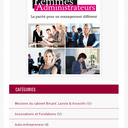
CATÉGORIES
(12)
Missions du cabinet Bricard, Lacroix & Associés
(12)
Associations et Fondations
(4)
Auto-entrepreneur