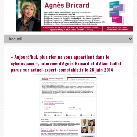
« Aujourd’hui, plus rien ne vous appartient dans le
cyberespace », interview d’Agnès Bricard et d’Alain Juillet
parue sur actuel-expert-comptable.fr le 26 juin 2014