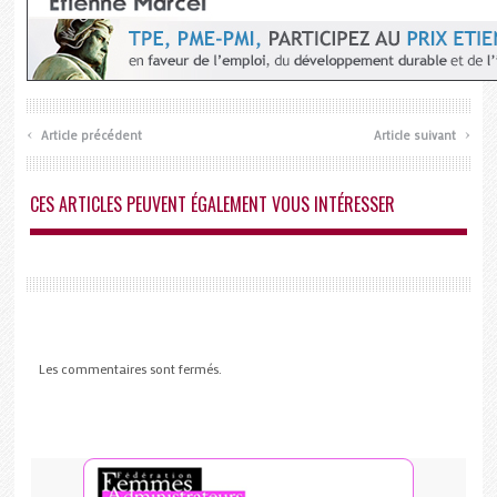
‹
›
Article précédent
Article suivant
CES ARTICLES PEUVENT ÉGALEMENT VOUS INTÉRESSER
Les commentaires sont fermés.