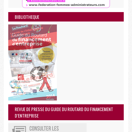
BIBLIOTHEQUE
REVUE DE PRESSE DU GUIDE DU ROUTARD DU FINANCEMENT
D’ENTREPRISE