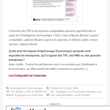
Comment les TPE et les experts-comptables peuvent appréhender le
sujet de l’intelligence économique ? Voici l’avis d’Agnès Bricard, expert-
comptable, cabinet Bricard-Lacroix & associés, et d’Alain Juillet, senior
advisor, cabinet Orrick.
Quels sont les risques d’espionnage économique auxquels sont
exposées les entreprises, qu’il s’agisse des TPE, des PME ou des grandes
entreprises ?
Alain Juillet : Toutes les entreprises sont concernées par l’intelligence
économique, qu’elles soient de taille moyenne ou grande […]
Lire l’intégralité de l’interview
Intelligence Economique
Publié le 30 juin 2014
Cet article a été lu 4608 fois
Partager sur Facebook
Partager sur
Twitter
Partager sur LinkedIn
Les commentaires sont fermés
-- PUBLICITE --