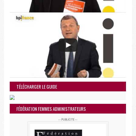
TÉLÉCHARGER LE GUIDE
FÉDÉRATION FEMMES ADMINISTRATEURS
-- PUBLICITE --