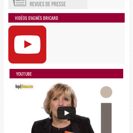
VIDÉOS D'AGNÈS BRICARD
YOUTUBE