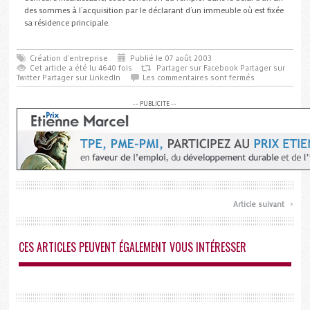
des sommes à l’acquisition par le déclarant d’un immeuble où est fixée
sa résidence principale.
Création d'entreprise
Publié le 07 août 2003
Cet article a été lu 4640 fois
Partager sur Facebook
Partager sur
Twitter
Partager sur LinkedIn
Les commentaires sont fermés
-- PUBLICITE --
›
Article suivant
CES ARTICLES PEUVENT ÉGALEMENT VOUS INTÉRESSER