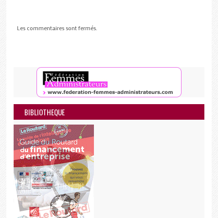
Les commentaires sont fermés.
BIBLIOTHEQUE