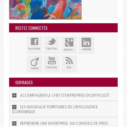
RESTEZ CONNECTÉS
OUVRAGES
ACCOMPAGNER LE CHEF D’ENTREPRISE EN DIFFICULTÉ
LES NOUVEAUX TERRITOIRES DE L'INTELLIGENCE
ÉCONOMIQUE
REPRENDRE UNE ENTREPRISE, 100 CONSEILS DE PROS