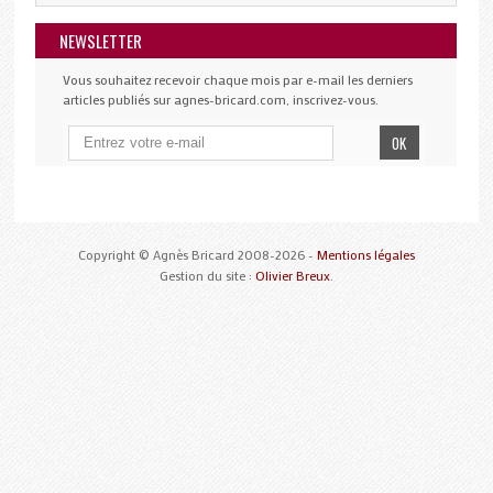
NEWSLETTER
Vous souhaitez recevoir chaque mois par e-mail les derniers
articles publiés sur agnes-bricard.com, inscrivez-vous.
Copyright © Agnès Bricard 2008-2026 -
Mentions légales
Gestion du site :
Olivier Breux
.