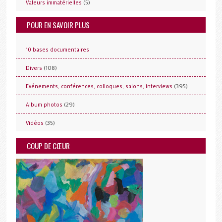
(5)
Valeurs immatérielles
POUR EN SAVOIR PLUS
10 bases documentaires
(108)
Divers
(395)
Evénements, conférences, colloques, salons, interviews
(29)
Album photos
(35)
Vidéos
COUP DE CŒUR