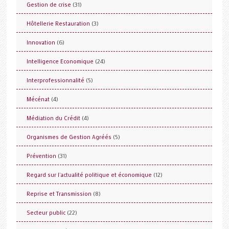
(31)
Gestion de crise
(3)
Hôtellerie Restauration
(6)
Innovation
(24)
Intelligence Economique
(5)
Interprofessionnalité
(4)
Mécénat
(4)
Médiation du Crédit
(5)
Organismes de Gestion Agréés
(31)
Prévention
(12)
Regard sur l'actualité politique et économique
(8)
Reprise et Transmission
(22)
Secteur public