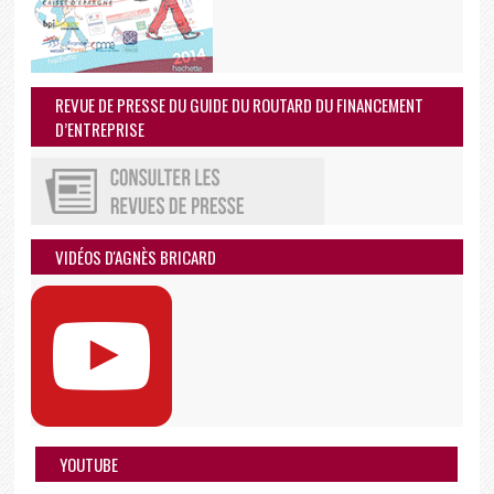
REVUE DE PRESSE DU GUIDE DU ROUTARD DU FINANCEMENT
D’ENTREPRISE
VIDÉOS D'AGNÈS BRICARD
YOUTUBE