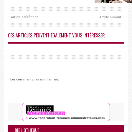
‹
›
Article précédent
Article suivant
CES ARTICLES PEUVENT ÉGALEMENT VOUS INTÉRESSER
Les commentaires sont fermés.
BIBLIOTHEQUE