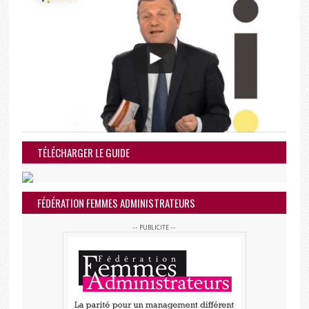
TÉLÉCHARGER LE GUIDE
FÉDÉRATION FEMMES ADMINISTRATEURS
-- PUBLICITE --