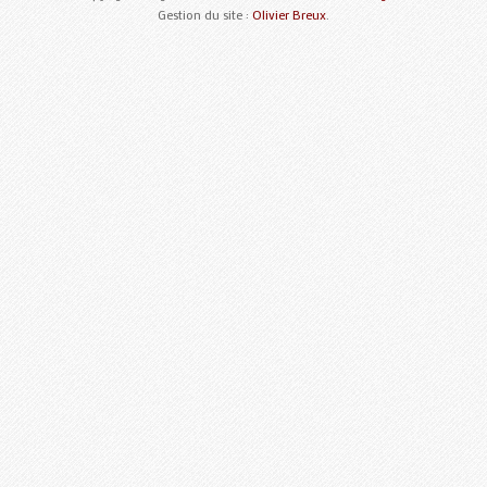
Gestion du site :
Olivier Breux
.