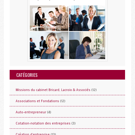
CATÉGORIES
(12)
Missions du cabinet Bricard, Lacroix & Associés
(12)
Associations et Fondations
(4)
Auto-entrepreneur
(3)
Cotation-notation des entreprises
(13)
Création d'entreprise