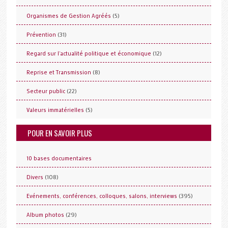
(5)
Organismes de Gestion Agréés
(31)
Prévention
(12)
Regard sur l'actualité politique et économique
(8)
Reprise et Transmission
(22)
Secteur public
(5)
Valeurs immatérielles
POUR EN SAVOIR PLUS
10 bases documentaires
(108)
Divers
(395)
Evénements, conférences, colloques, salons, interviews
(29)
Album photos