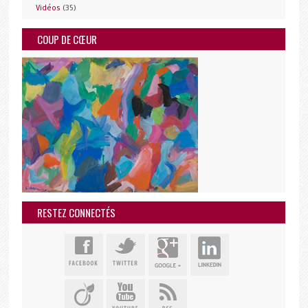
(35)
Vidéos
COUP DE CŒUR
RESTEZ CONNECTÉS