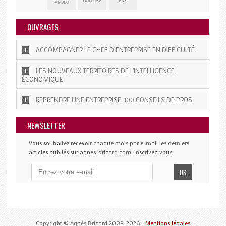
OUVRAGES
ACCOMPAGNER LE CHEF D’ENTREPRISE EN DIFFICULTÉ
LES NOUVEAUX TERRITOIRES DE L'INTELLIGENCE
ÉCONOMIQUE
REPRENDRE UNE ENTREPRISE, 100 CONSEILS DE PROS
NEWSLETTER
Vous souhaitez recevoir chaque mois par e-mail les derniers
articles publiés sur agnes-bricard.com, inscrivez-vous.
Copyright © Agnès Bricard 2008-2026 -
Mentions légales