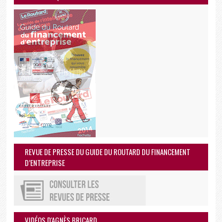
REVUE DE PRESSE DU GUIDE DU ROUTARD DU FINANCEMENT
D’ENTREPRISE
VIDÉOS D'AGNÈS BRICARD