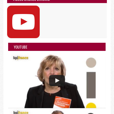
YOUTUBE