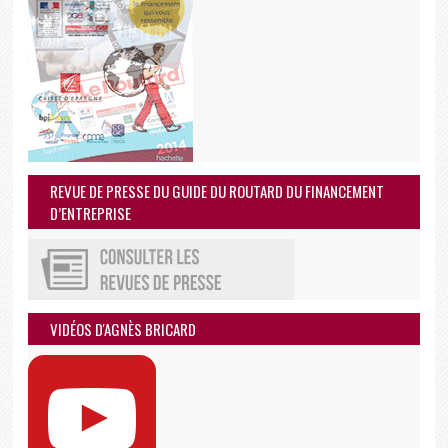
REVUE DE PRESSE DU GUIDE DU ROUTARD DU FINANCEMENT
D’ENTREPRISE
VIDÉOS D'AGNÈS BRICARD