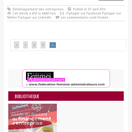
Développement des entreprises
Publié le 07 avril 2011
Cet article a été lu 4440 fois
Partager sur Facebook
Partager sur
Twitter
Partager sur LinkedIn
Les commentaires sont fermés
«
1
2
3
4
BIBLIOTHEQUE