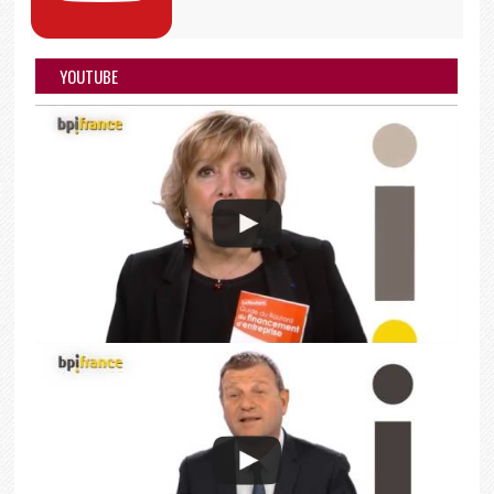
YOUTUBE