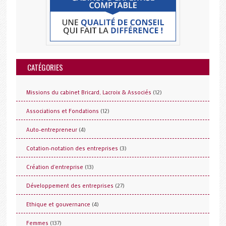
CATÉGORIES
(12)
Missions du cabinet Bricard, Lacroix & Associés
(12)
Associations et Fondations
(4)
Auto-entrepreneur
(3)
Cotation-notation des entreprises
(13)
Création d'entreprise
(27)
Développement des entreprises
(4)
Ethique et gouvernance
(137)
Femmes