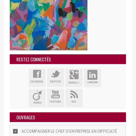
RESTEZ CONNECTÉS
OUVRAGES
ACCOMPAGNER LE CHEF D’ENTREPRISE EN DIFFICULTÉ