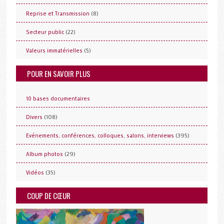
(8)
Reprise et Transmission
(22)
Secteur public
(5)
Valeurs immatérielles
POUR EN SAVOIR PLUS
10 bases documentaires
(108)
Divers
(395)
Evénements, conférences, colloques, salons, interviews
(29)
Album photos
(35)
Vidéos
COUP DE CŒUR