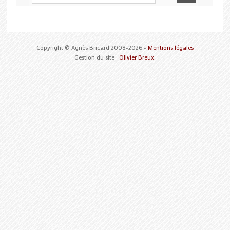
Copyright © Agnès Bricard 2008-2026 -
Mentions légales
Gestion du site :
Olivier Breux
.