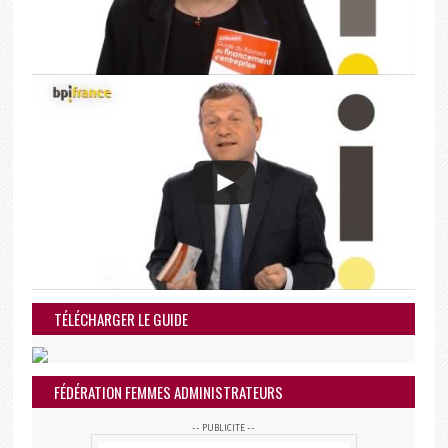
TÉLÉCHARGER LE GUIDE
FÉDÉRATION FEMMES ADMINISTRATEURS
-- PUBLICITE --