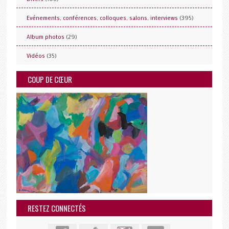
(395)
Evénements, conférences, colloques, salons, interviews
(29)
Album photos
(35)
Vidéos
COUP DE CŒUR
RESTEZ CONNECTÉS