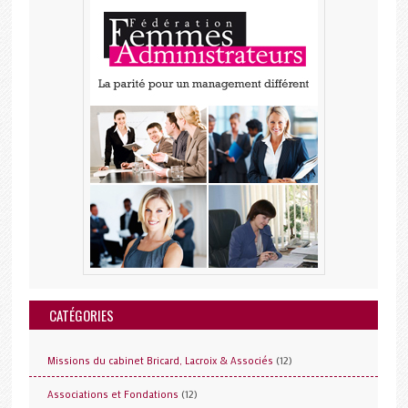
CATÉGORIES
(12)
Missions du cabinet Bricard, Lacroix & Associés
(12)
Associations et Fondations