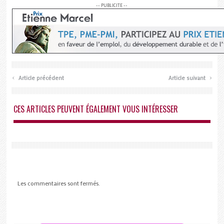
-- PUBLICITE --
‹
›
Article précédent
Article suivant
CES ARTICLES PEUVENT ÉGALEMENT VOUS INTÉRESSER
Les commentaires sont fermés.