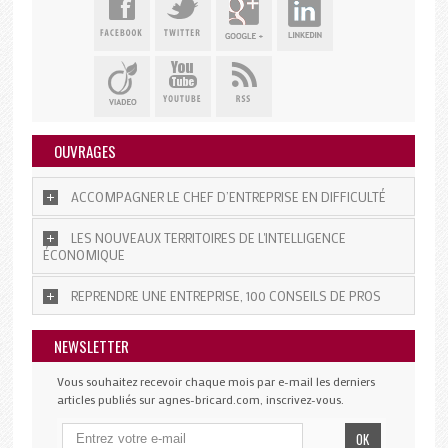
OUVRAGES
ACCOMPAGNER LE CHEF D’ENTREPRISE EN DIFFICULTÉ
LES NOUVEAUX TERRITOIRES DE L'INTELLIGENCE
ÉCONOMIQUE
REPRENDRE UNE ENTREPRISE, 100 CONSEILS DE PROS
NEWSLETTER
Vous souhaitez recevoir chaque mois par e-mail les derniers
articles publiés sur agnes-bricard.com, inscrivez-vous.