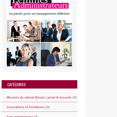
CATÉGORIES
(12)
Missions du cabinet Bricard, Lacroix & Associés
(12)
Associations et Fondations
(4)
Auto-entrepreneur