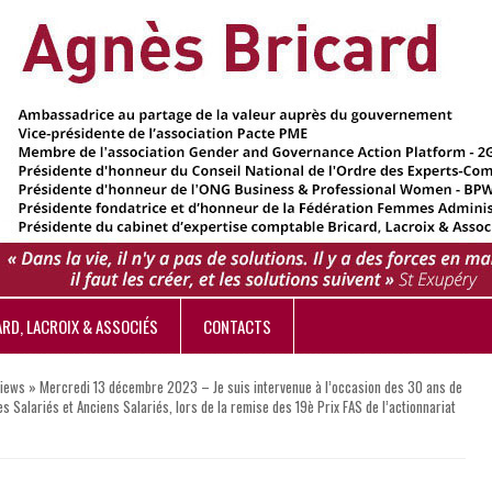
ARD, LACROIX & ASSOCIÉS
CONTACTS
views
»
Mercredi 13 décembre 2023 – Je suis intervenue à l’occasion des 30 ans de
es Salariés et Anciens Salariés, lors de la remise des 19è Prix FAS de l’actionnariat