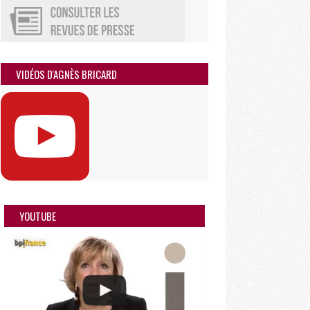
VIDÉOS D'AGNÈS BRICARD
YOUTUBE