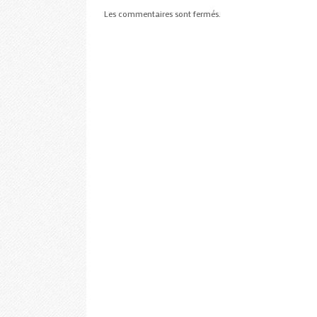
Les commentaires sont fermés.