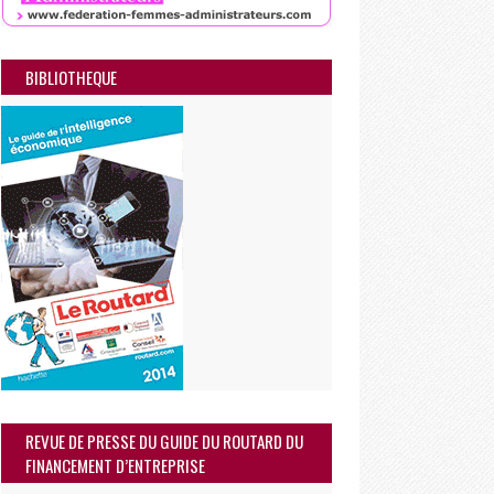
BIBLIOTHEQUE
REVUE DE PRESSE DU GUIDE DU ROUTARD DU
FINANCEMENT D’ENTREPRISE