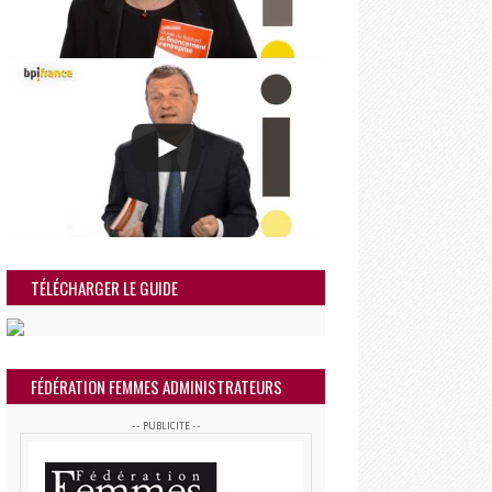
TÉLÉCHARGER LE GUIDE
FÉDÉRATION FEMMES ADMINISTRATEURS
-- PUBLICITE --