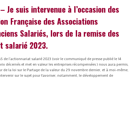
 Je suis intervenue à l’occasion des
ion Française des Associations
nciens Salariés, lors de la remise des
t salarié 2023.
S de l’actionnariat salarié 2023 (voir le communiqué de presse publié le 14
prix décernés et met en valeur les entreprises récompensées ) nous aura permis,
r de la loi sur le Partage de la valeur du 29 novembre dernier, et à moi-même,
intervenir sur le sujet pour favoriser, notamment, le développement de