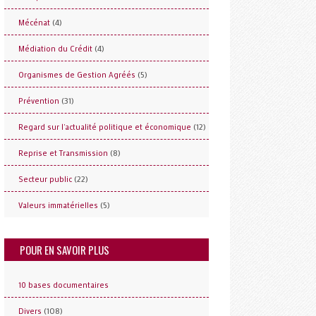
(4)
Mécénat
(4)
Médiation du Crédit
(5)
Organismes de Gestion Agréés
(31)
Prévention
(12)
Regard sur l'actualité politique et économique
(8)
Reprise et Transmission
(22)
Secteur public
(5)
Valeurs immatérielles
POUR EN SAVOIR PLUS
10 bases documentaires
(108)
Divers