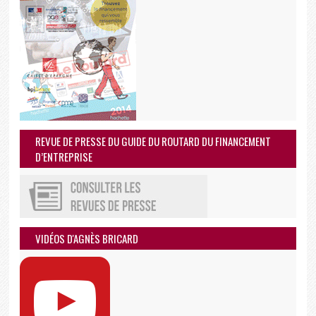
REVUE DE PRESSE DU GUIDE DU ROUTARD DU FINANCEMENT
D’ENTREPRISE
VIDÉOS D'AGNÈS BRICARD