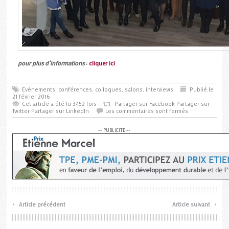
pour plus d’informations
:
cliquer ici
Evénements, conférences, colloques, salons, interviews
Publié le
21 février 2016
Cet article a été lu 3452 fois
Partager sur Facebook
Partager sur
Twitter
Partager sur LinkedIn
Les commentaires sont fermés
-- PUBLICITE --
‹
›
Article précédent
Article suivant