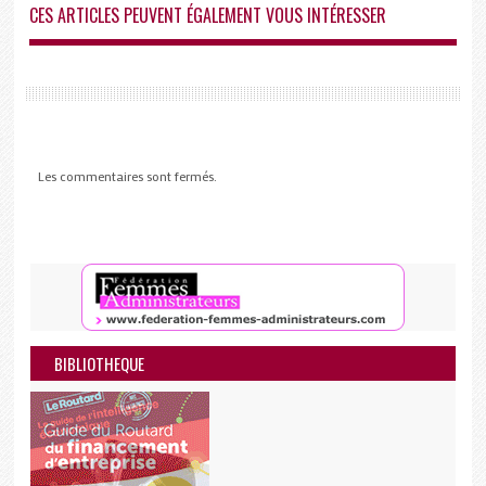
CES ARTICLES PEUVENT ÉGALEMENT VOUS INTÉRESSER
Les commentaires sont fermés.
BIBLIOTHEQUE