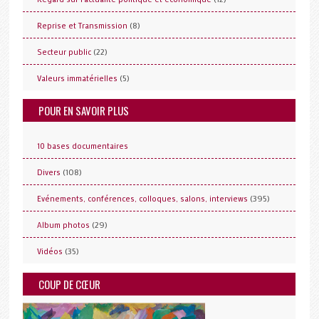
(8)
Reprise et Transmission
(22)
Secteur public
(5)
Valeurs immatérielles
POUR EN SAVOIR PLUS
10 bases documentaires
(108)
Divers
(395)
Evénements, conférences, colloques, salons, interviews
(29)
Album photos
(35)
Vidéos
COUP DE CŒUR