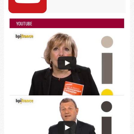
YOUTUBE