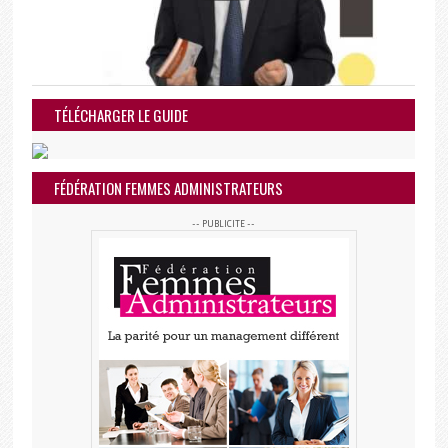
TÉLÉCHARGER LE GUIDE
FÉDÉRATION FEMMES ADMINISTRATEURS
-- PUBLICITE --