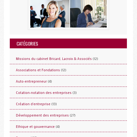
CATÉGORIES
(12)
Missions du cabinet Bricard, Lacroix & Associés
(12)
Associations et Fondations
(4)
Auto-entrepreneur
(3)
Cotation-notation des entreprises
(13)
Création d'entreprise
(27)
Développement des entreprises
(4)
Ethique et gouvernance