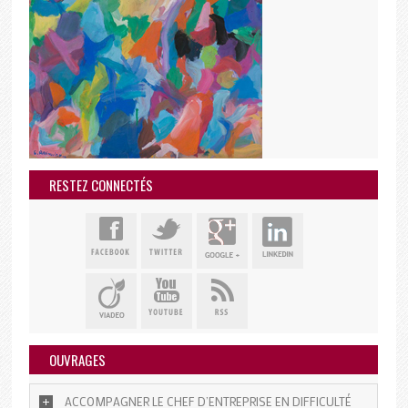
RESTEZ CONNECTÉS
OUVRAGES
ACCOMPAGNER LE CHEF D’ENTREPRISE EN DIFFICULTÉ