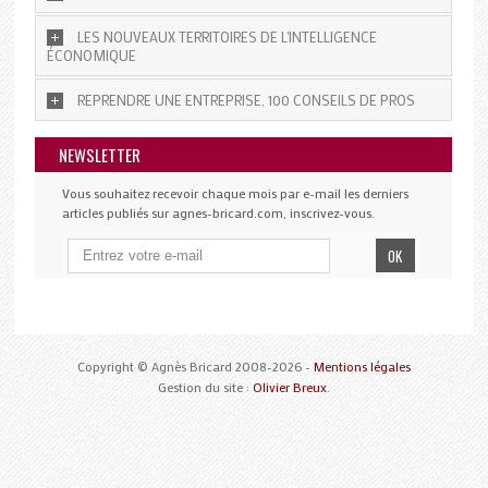
LES NOUVEAUX TERRITOIRES DE L'INTELLIGENCE
ÉCONOMIQUE
REPRENDRE UNE ENTREPRISE, 100 CONSEILS DE PROS
NEWSLETTER
Vous souhaitez recevoir chaque mois par e-mail les derniers
articles publiés sur agnes-bricard.com, inscrivez-vous.
Copyright © Agnès Bricard 2008-2026 -
Mentions légales
Gestion du site :
Olivier Breux
.