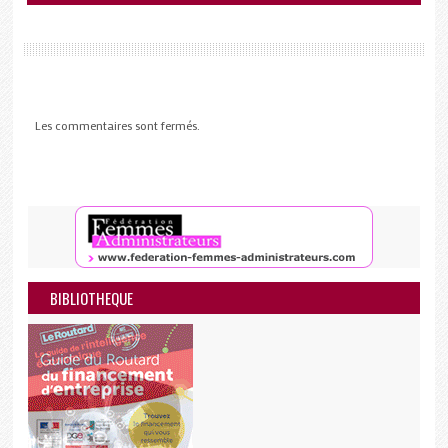
Les commentaires sont fermés.
BIBLIOTHEQUE