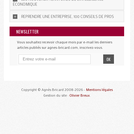
ÉCONOMIQUE
REPRENDRE UNE ENTREPRISE, 100 CONSEILS DE PROS
NEWSLETTER
Vous souhaitez recevoir chaque mois par e-mail les derniers
articles publiés sur agnes-bricard.com, inscrivez-vous.
Copyright © Agnès Bricard 2008-2026 -
Mentions légales
Gestion du site :
Olivier Breux
.