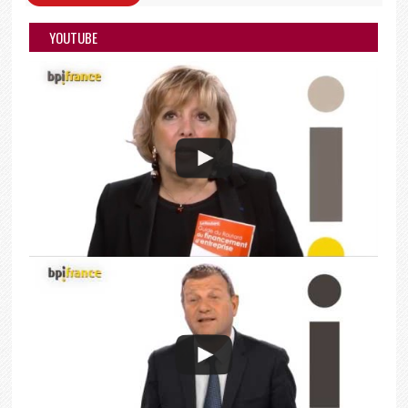
YOUTUBE