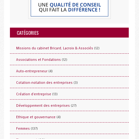
CATÉGORIES
(12)
Missions du cabinet Bricard, Lacroix & Associés
(12)
Associations et Fondations
(4)
Auto-entrepreneur
(3)
Cotation-notation des entreprises
(13)
Création d'entreprise
(27)
Développement des entreprises
(4)
Ethique et gouvernance
(137)
Femmes