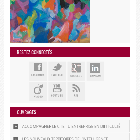
RESTEZ CONNECTÉS
OUVRAGES
ACCOMPAGNER LE CHEF D’ENTREPRISE EN DIFFICULTÉ
LES NOUVEAUX TERRITOIRES DE L'INTELLIGENCE