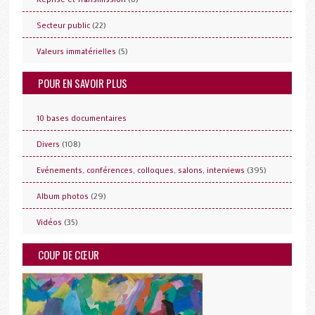
(22)
Secteur public
(5)
Valeurs immatérielles
POUR EN SAVOIR PLUS
10 bases documentaires
(108)
Divers
(395)
Evénements, conférences, colloques, salons, interviews
(29)
Album photos
(35)
Vidéos
COUP DE CŒUR