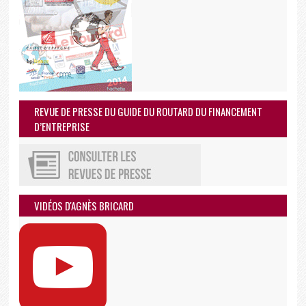
REVUE DE PRESSE DU GUIDE DU ROUTARD DU FINANCEMENT
D’ENTREPRISE
VIDÉOS D'AGNÈS BRICARD