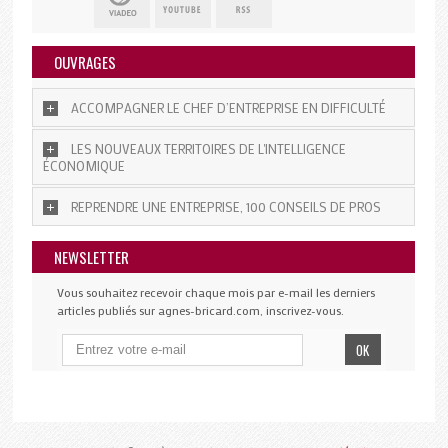
OUVRAGES
ACCOMPAGNER LE CHEF D’ENTREPRISE EN DIFFICULTÉ
LES NOUVEAUX TERRITOIRES DE L'INTELLIGENCE
ÉCONOMIQUE
REPRENDRE UNE ENTREPRISE, 100 CONSEILS DE PROS
NEWSLETTER
Vous souhaitez recevoir chaque mois par e-mail les derniers
articles publiés sur agnes-bricard.com, inscrivez-vous.