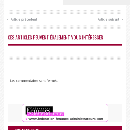
‹
›
Article précédent
Article suivant
CES ARTICLES PEUVENT ÉGALEMENT VOUS INTÉRESSER
Les commentaires sont fermés.