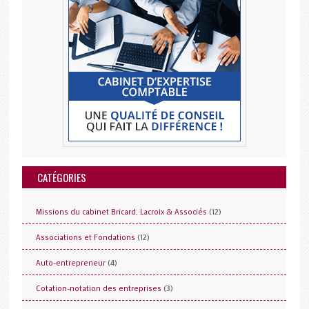
CATÉGORIES
(12)
Missions du cabinet Bricard, Lacroix & Associés
(12)
Associations et Fondations
(4)
Auto-entrepreneur
(3)
Cotation-notation des entreprises