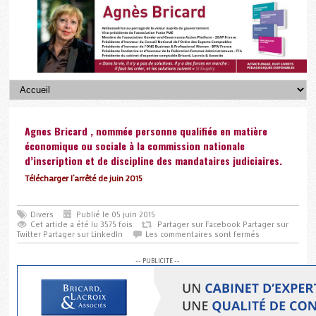
Agnes Bricard , nommée personne qualifiée en matière
économique ou sociale à la commission nationale
d’inscription et de discipline des mandataires judiciaires.
Télécharger l’arrêté de juin 2015
Divers
Publié le 05 juin 2015
Cet article a été lu 3575 fois
Partager sur Facebook
Partager sur
Twitter
Partager sur LinkedIn
Les commentaires sont fermés
-- PUBLICITE --