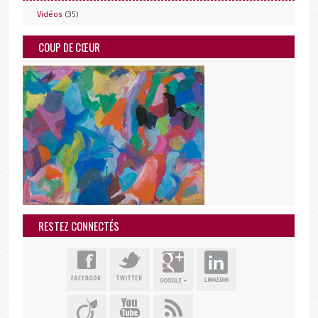
(35)
Vidéos
COUP DE CŒUR
RESTEZ CONNECTÉS