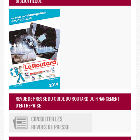
BIBLIOTHEQUE
REVUE DE PRESSE DU GUIDE DU ROUTARD DU FINANCEMENT
D’ENTREPRISE