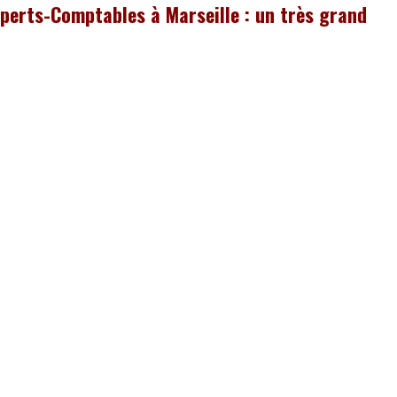
perts-Comptables à Marseille : un très grand