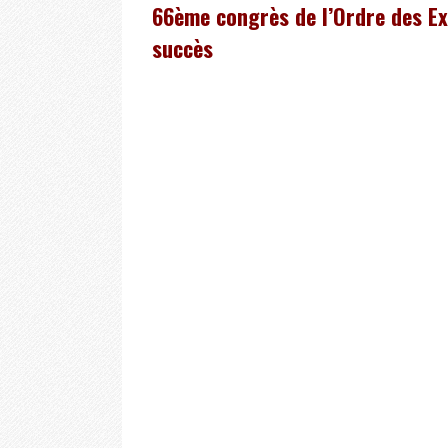
66ème congrès de l’Ordre des Ex
succès