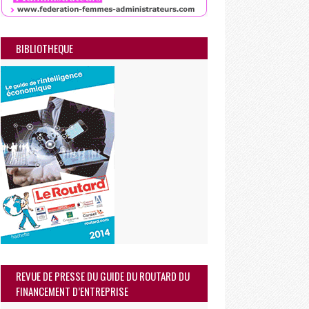
BIBLIOTHEQUE
REVUE DE PRESSE DU GUIDE DU ROUTARD DU
FINANCEMENT D’ENTREPRISE