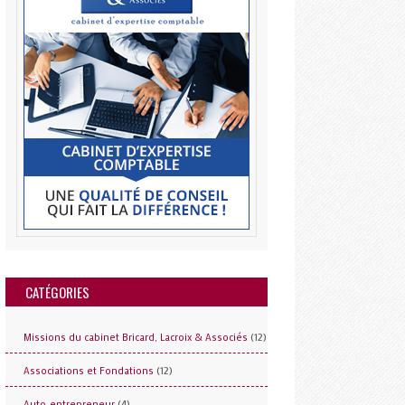
CATÉGORIES
(12)
Missions du cabinet Bricard, Lacroix & Associés
(12)
Associations et Fondations
(4)
Auto-entrepreneur