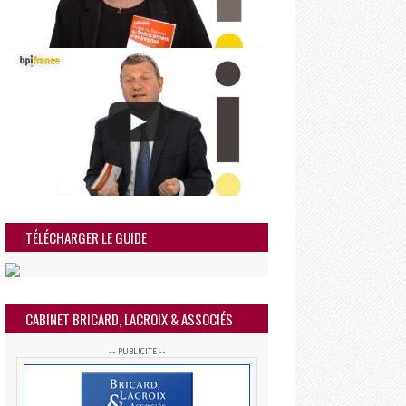
TÉLÉCHARGER LE GUIDE
CABINET BRICARD, LACROIX & ASSOCIÉS
-- PUBLICITE --