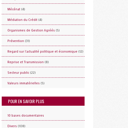
(4)
Mécénat
(4)
Médiation du Crédit
(5)
Organismes de Gestion Agréés
(31)
Prévention
(12)
Regard sur l'actualité politique et économique
(8)
Reprise et Transmission
(22)
Secteur public
(5)
Valeurs immatérielles
POUR EN SAVOIR PLUS
10 bases documentaires
(108)
Divers