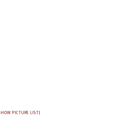
SHOW PICTURE LIST]