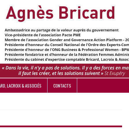
ARD, LACROIX & ASSOCIÉS
CONTACTS