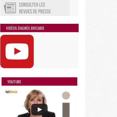
VIDÉOS D'AGNÈS BRICARD
YOUTUBE