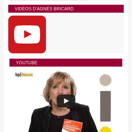
VIDÉOS D'AGNÈS BRICARD
YOUTUBE