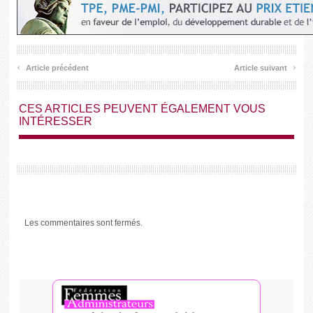
‹
›
Article précédent
Article suivant
CES ARTICLES PEUVENT ÉGALEMENT VOUS
INTÉRESSER
Les commentaires sont fermés.