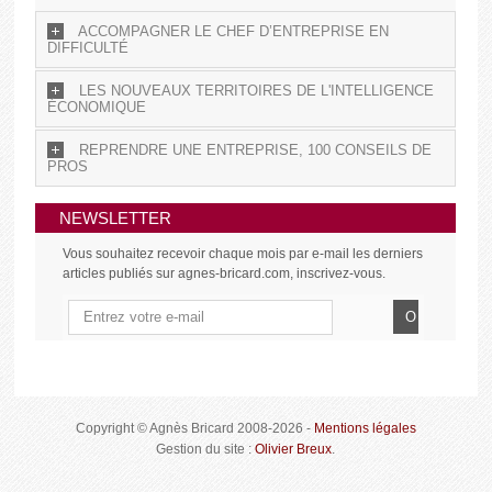
ACCOMPAGNER LE CHEF D’ENTREPRISE EN
DIFFICULTÉ
LES NOUVEAUX TERRITOIRES DE L'INTELLIGENCE
ÉCONOMIQUE
REPRENDRE UNE ENTREPRISE, 100 CONSEILS DE
PROS
NEWSLETTER
Vous souhaitez recevoir chaque mois par e-mail les derniers
articles publiés sur agnes-bricard.com, inscrivez-vous.
Copyright © Agnès Bricard 2008-2026 -
Mentions légales
Gestion du site :
Olivier Breux
.