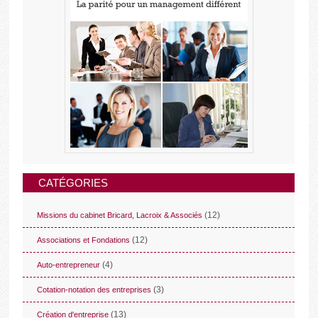
CATÉGORIES
(12)
Missions du cabinet Bricard, Lacroix & Associés
(12)
Associations et Fondations
(4)
Auto-entrepreneur
(3)
Cotation-notation des entreprises
(13)
Création d'entreprise