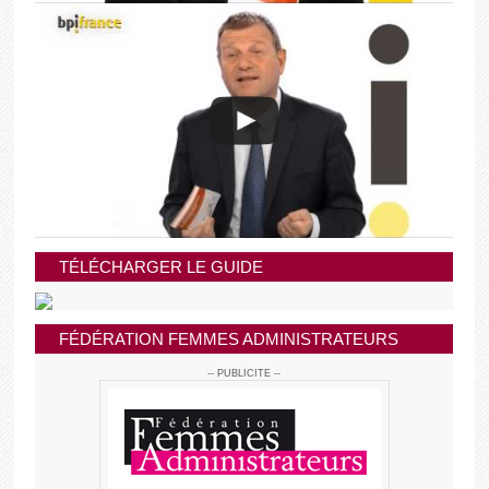
TÉLÉCHARGER LE GUIDE
FÉDÉRATION FEMMES ADMINISTRATEURS
-- PUBLICITE --