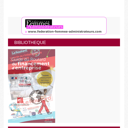
BIBLIOTHEQUE