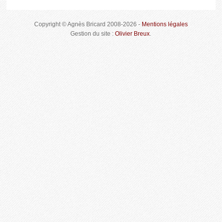
Copyright © Agnès Bricard 2008-2026 -
Mentions légales
Gestion du site :
Olivier Breux
.