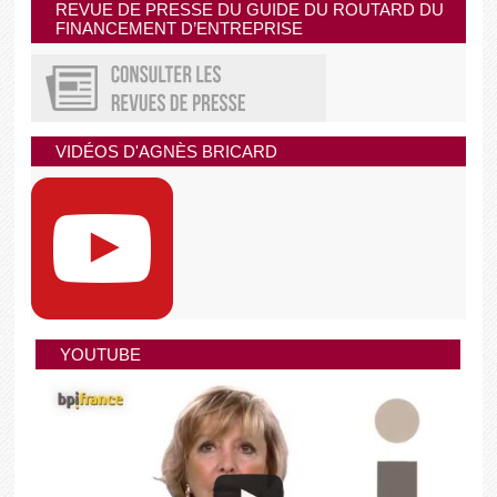
REVUE DE PRESSE DU GUIDE DU ROUTARD DU
FINANCEMENT D’ENTREPRISE
VIDÉOS D'AGNÈS BRICARD
YOUTUBE