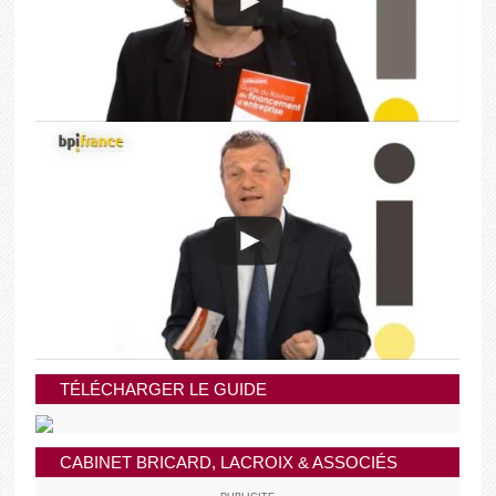
TÉLÉCHARGER LE GUIDE
CABINET BRICARD, LACROIX & ASSOCIÉS