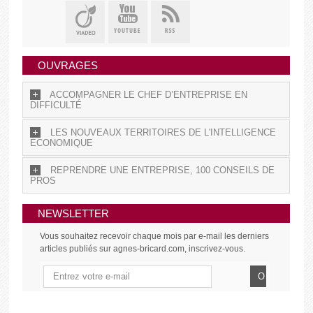
OUVRAGES
ACCOMPAGNER LE CHEF D’ENTREPRISE EN
DIFFICULTÉ
LES NOUVEAUX TERRITOIRES DE L'INTELLIGENCE
ÉCONOMIQUE
REPRENDRE UNE ENTREPRISE, 100 CONSEILS DE
PROS
NEWSLETTER
Vous souhaitez recevoir chaque mois par e-mail les derniers
articles publiés sur agnes-bricard.com, inscrivez-vous.