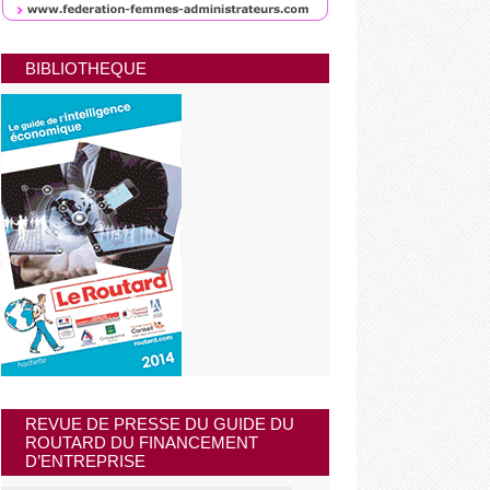
BIBLIOTHEQUE
REVUE DE PRESSE DU GUIDE DU
ROUTARD DU FINANCEMENT
D’ENTREPRISE