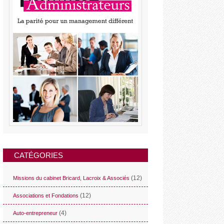
CATÉGORIES
(12)
Missions du cabinet Bricard, Lacroix & Associés
(12)
Associations et Fondations
(4)
Auto-entrepreneur