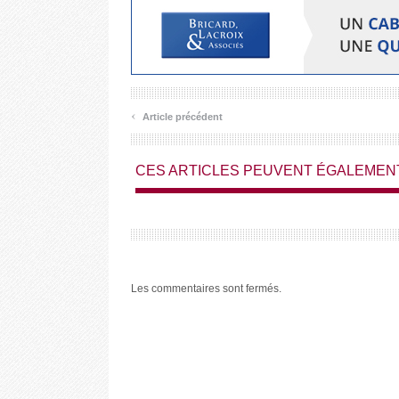
‹
Article précédent
CES ARTICLES PEUVENT ÉGALEMEN
Les commentaires sont fermés.