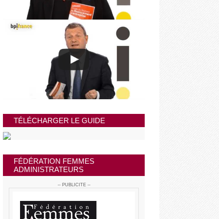
TÉLÉCHARGER LE GUIDE
FÉDÉRATION FEMMES
ADMINISTRATEURS
-- PUBLICITE --