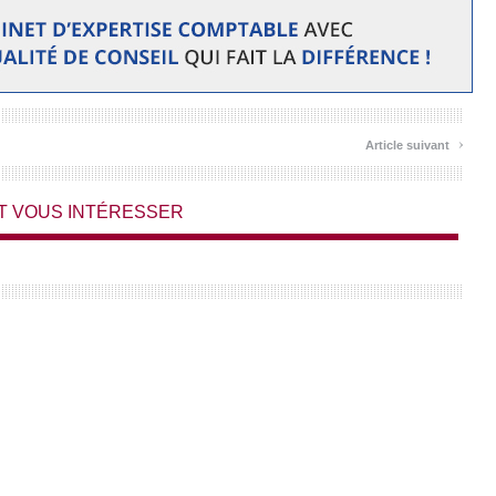
›
Article suivant
T VOUS INTÉRESSER