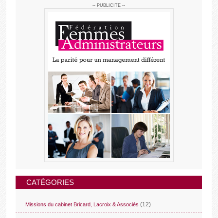
-- PUBLICITE --
CATÉGORIES
(12)
Missions du cabinet Bricard, Lacroix & Associés