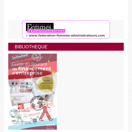
BIBLIOTHEQUE