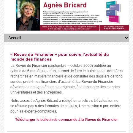
« Revue du Financier » pour suivre l’actualité du
monde des finances
La Revue du Financier (septembre – octobre 2005) publiée au
rythme de 6 numéros par an, permet de faire le point sur les dernières
recherches en matière financière et de consulter des dossiers de fond
sur des problèmes financiers d’actualité. La Revue du Financier
développe une ligne éditoriale originale, à la rencontre des mondes
universitaires et des entreprises.
Notre associée Agnès Bricard a rédigé un article : « L’évaluation ne
se résume pas à des formules de calcul », Une mission à part entière
pour les experts-comptables.
Télécharger le bulletin de commande à la Revue du Financier