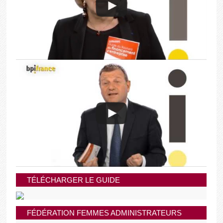
TÉLÉCHARGER LE GUIDE
FÉDÉRATION FEMMES ADMINISTRATEURS