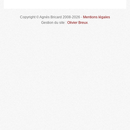
Copyright © Agnès Bricard 2008-2026 -
Mentions légales
Gestion du site :
Olivier Breux
.