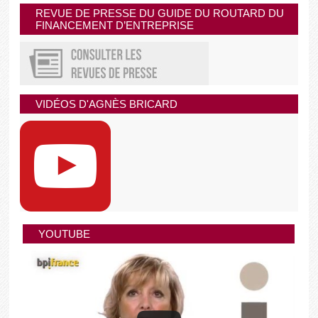
REVUE DE PRESSE DU GUIDE DU ROUTARD DU
FINANCEMENT D’ENTREPRISE
VIDÉOS D'AGNÈS BRICARD
YOUTUBE