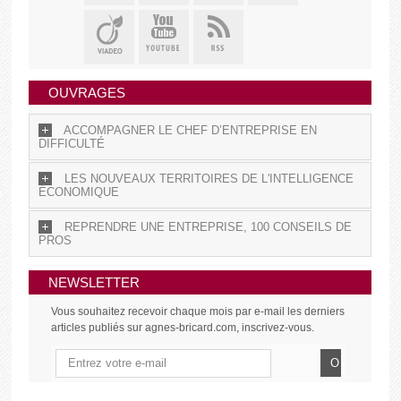
OUVRAGES
ACCOMPAGNER LE CHEF D’ENTREPRISE EN
DIFFICULTÉ
LES NOUVEAUX TERRITOIRES DE L'INTELLIGENCE
ÉCONOMIQUE
REPRENDRE UNE ENTREPRISE, 100 CONSEILS DE
PROS
NEWSLETTER
Vous souhaitez recevoir chaque mois par e-mail les derniers
articles publiés sur agnes-bricard.com, inscrivez-vous.