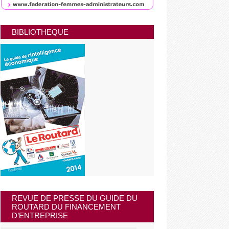
BIBLIOTHEQUE
REVUE DE PRESSE DU GUIDE DU
ROUTARD DU FINANCEMENT
D’ENTREPRISE