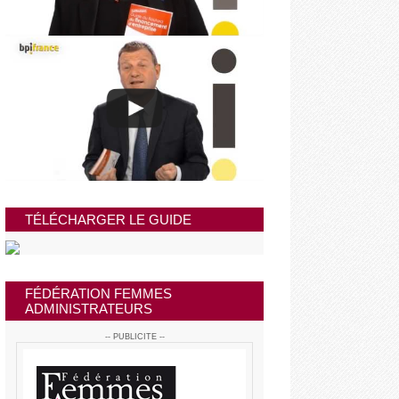
TÉLÉCHARGER LE GUIDE
FÉDÉRATION FEMMES
ADMINISTRATEURS
-- PUBLICITE --