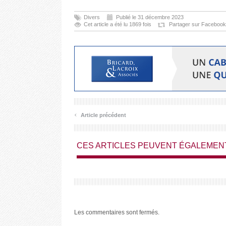
Divers
Publié le 31 décembre 2023
Cet article a été lu 1869 fois
Partager sur Facebook
‹
Article précédent
CES ARTICLES PEUVENT ÉGALEMEN
Les commentaires sont fermés.