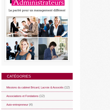
CATÉGORIES
(12)
Missions du cabinet Bricard, Lacroix & Associés
(12)
Associations et Fondations
(4)
Auto-entrepreneur