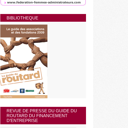
BIBLIOTHEQUE
REVUE DE PRESSE DU GUIDE DU
ROUTARD DU FINANCEMENT
D’ENTREPRISE