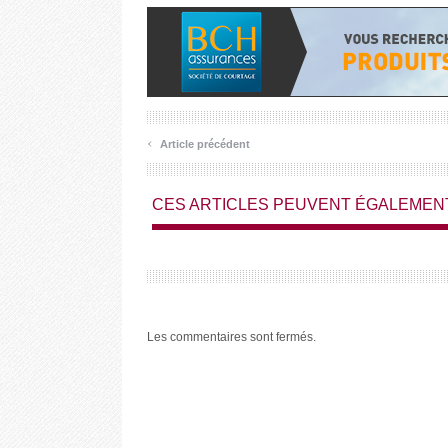
‹
Article précédent
CES ARTICLES PEUVENT ÉGALEMEN
Les commentaires sont fermés.