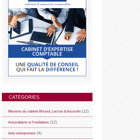
CATÉGORIES
(12)
Missions du cabinet Bricard, Lacroix & Associés
(12)
Associations et Fondations
(4)
Auto-entrepreneur