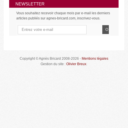
NEWSLETTER
Vous souhaitez recevoir chaque mois par e-mail les derniers
articles publiés sur agnes-bricard.com, inscrivez-vous.
Copyright © Agnès Bricard 2008-2026 -
Mentions légales
Gestion du site :
Olivier Breux
.