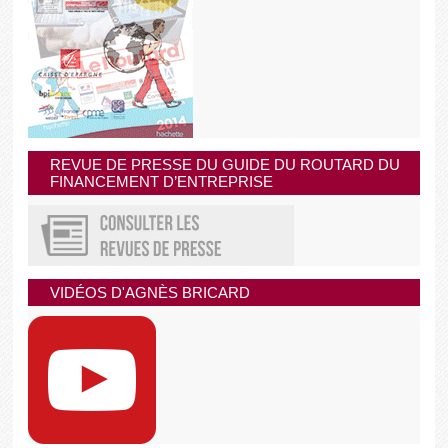
REVUE DE PRESSE DU GUIDE DU ROUTARD DU
FINANCEMENT D’ENTREPRISE
VIDÉOS D'AGNÈS BRICARD