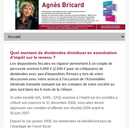
Quel montant de dividendes distribuer en exonération
d’impôt sur le revenu ?
Les dispositions fiscales en vigueur permettent à un couple de
percevoir environ 5.000 € (2.500 € pour un célibataire) de
dividendes avec peu d’imposition. Pensez-y lors de votre
discussion avec votre avocat à l’occasion de l’Assemblée
Générale Annuelle statuant sur les comptes de votre société au
plus tard dans les 6 mois de la clôture.
Si votre société (SA, SARL, SAS) soumise à l’impôt sur les sociétés a
clôturé son exercice le 31 décembre 2006, vous allez devoir
approuver ses comptes et affecter son résultat 2006 avant le
30 juin 2007.
Depuis le 1er janvier 2005, les dividendes ne bénéficient plus de
l’avantage de l’avoir fiscal.