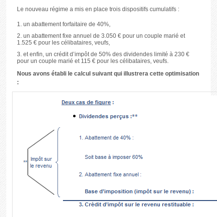
Le nouveau régime a mis en place trois dispositifs cumulatifs :
un abattement forfaitaire de 40%,
un abattement fixe annuel de 3.050 € pour un couple marié et
1.525 € pour les célibataires, veufs,
et enfin, un crédit d’impôt de 50% des dividendes limité à 230 €
pour un couple marié et 115 € pour les célibataires, veufs.
Nous avons établi le calcul suivant qui illustrera cette optimisation
: