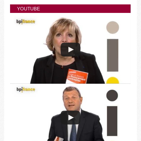
YOUTUBE