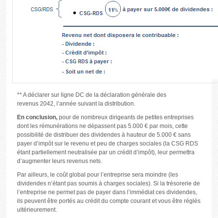
** A déclarer sur ligne DC de la déclaration générale des
revenus 2042, l’année suivant la distribution.
En conclusion,
pour de nombreux dirigeants de petites entreprises
dont les rémunérations ne dépassent pas 5.000 € par mois, cette
possibilité de distribuer des dividendes à hauteur de 5.000 € sans
payer d’impôt sur le revenu et peu de charges sociales (la CSG RDS
étant partiellement neutralisée par un crédit d’impôt), leur permettra
d’augmenter leurs revenus nets.
Par ailleurs, le coût global pour l’entreprise sera moindre (les
dividendes n’étant pas soumis à charges sociales). Si la trésorerie de
l’entreprise ne permet pas de payer dans l’immédiat ces dividendes,
ils peuvent être portés au crédit du compte courant et vous être réglés
ultérieurement.