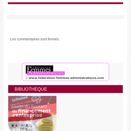
Les commentaires sont fermés.
BIBLIOTHEQUE