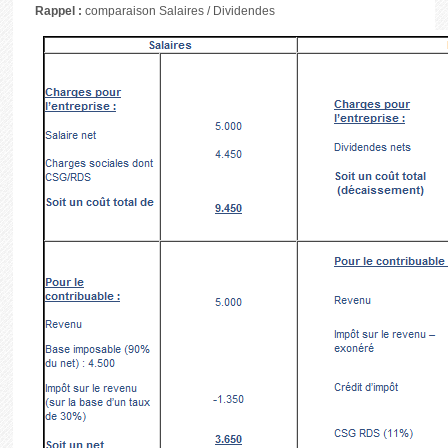
Rappel :
comparaison Salaires / Dividendes