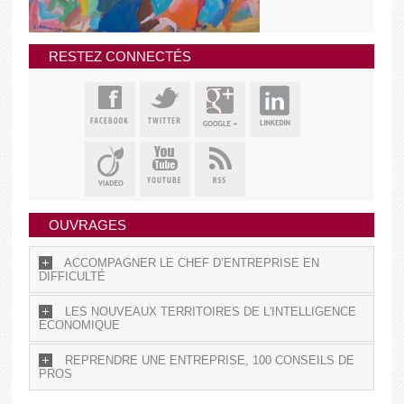
RESTEZ CONNECTÉS
OUVRAGES
ACCOMPAGNER LE CHEF D’ENTREPRISE EN
DIFFICULTÉ
LES NOUVEAUX TERRITOIRES DE L'INTELLIGENCE
ÉCONOMIQUE
REPRENDRE UNE ENTREPRISE, 100 CONSEILS DE
PROS