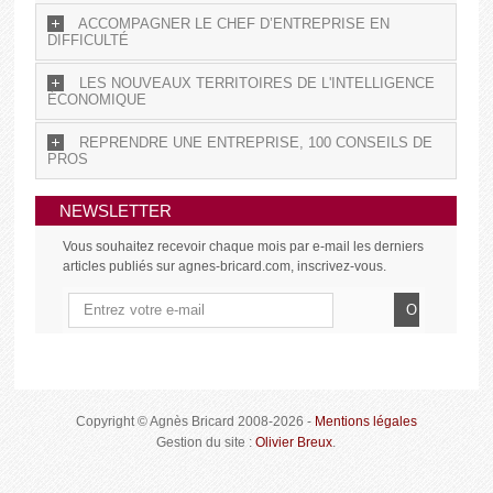
ACCOMPAGNER LE CHEF D’ENTREPRISE EN
DIFFICULTÉ
LES NOUVEAUX TERRITOIRES DE L'INTELLIGENCE
ÉCONOMIQUE
REPRENDRE UNE ENTREPRISE, 100 CONSEILS DE
PROS
NEWSLETTER
Vous souhaitez recevoir chaque mois par e-mail les derniers
articles publiés sur agnes-bricard.com, inscrivez-vous.
Copyright © Agnès Bricard 2008-2026 -
Mentions légales
Gestion du site :
Olivier Breux
.