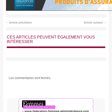
‹
›
Article précédent
Article suivant
CES ARTICLES PEUVENT ÉGALEMENT VOUS
INTÉRESSER
Les commentaires sont fermés.