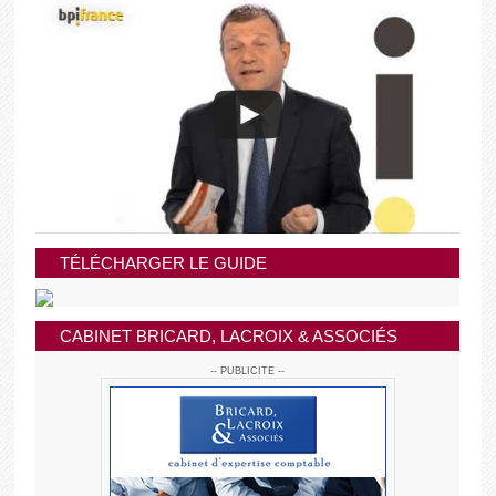
TÉLÉCHARGER LE GUIDE
CABINET BRICARD, LACROIX & ASSOCIÉS
-- PUBLICITE --