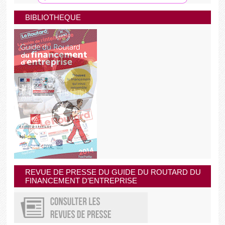
BIBLIOTHEQUE
REVUE DE PRESSE DU GUIDE DU ROUTARD DU
FINANCEMENT D’ENTREPRISE