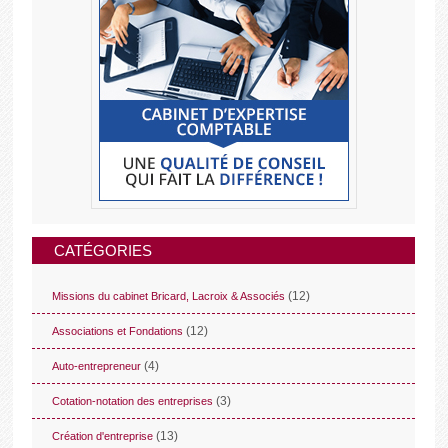
CATÉGORIES
(12)
Missions du cabinet Bricard, Lacroix & Associés
(12)
Associations et Fondations
(4)
Auto-entrepreneur
(3)
Cotation-notation des entreprises
(13)
Création d'entreprise