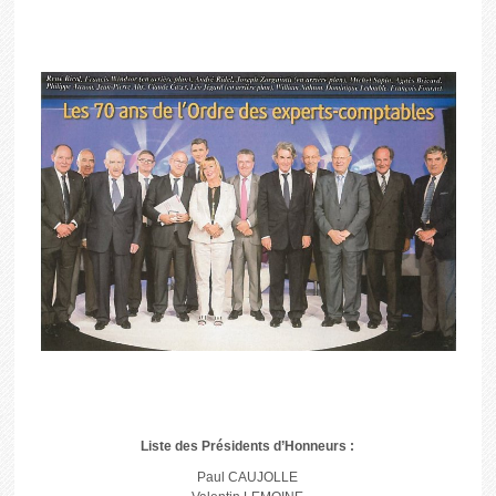
Liste des Présidents d’Honneurs :
Paul CAUJOLLE