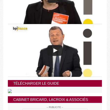
TÉLÉCHARGER LE GUIDE
CABINET BRICARD, LACROIX & ASSOCIÉS
-- PUBLICITE --