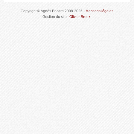
Copyright © Agnès Bricard 2008-2026 -
Mentions légales
Gestion du site :
Olivier Breux
.