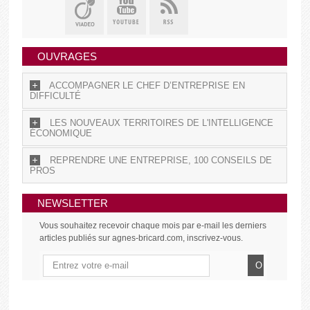
OUVRAGES
ACCOMPAGNER LE CHEF D’ENTREPRISE EN
DIFFICULTÉ
LES NOUVEAUX TERRITOIRES DE L'INTELLIGENCE
ÉCONOMIQUE
REPRENDRE UNE ENTREPRISE, 100 CONSEILS DE
PROS
NEWSLETTER
Vous souhaitez recevoir chaque mois par e-mail les derniers
articles publiés sur agnes-bricard.com, inscrivez-vous.