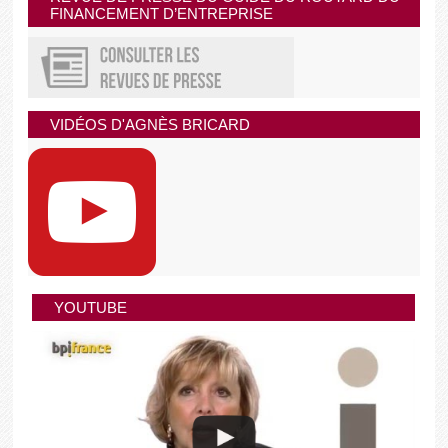
FINANCEMENT D’ENTREPRISE
VIDÉOS D'AGNÈS BRICARD
YOUTUBE