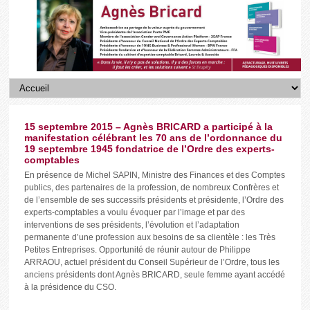
15 septembre 2015 – Agnès BRICARD a participé à la
manifestation célébrant les 70 ans de l’ordonnance du
19 septembre 1945 fondatrice de l’Ordre des experts-
comptables
En présence de Michel SAPIN, Ministre des Finances et des Comptes
publics, des partenaires de la profession, de nombreux Confrères et
de l’ensemble de ses successifs présidents et présidente, l’Ordre des
experts-comptables a voulu évoquer par l’image et par des
interventions de ses présidents, l’évolution et l’adaptation
permanente d’une profession aux besoins de sa clientèle : les Très
Petites Entreprises. Opportunité de réunir autour de Philippe
ARRAOU, actuel président du Conseil Supérieur de l’Ordre, tous les
anciens présidents dont Agnès BRICARD, seule femme ayant accédé
à la présidence du CSO.