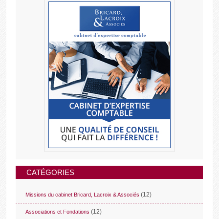
CATÉGORIES
(12)
Missions du cabinet Bricard, Lacroix & Associés
(12)
Associations et Fondations