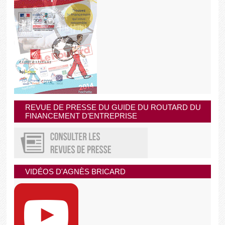
REVUE DE PRESSE DU GUIDE DU ROUTARD DU
FINANCEMENT D’ENTREPRISE
VIDÉOS D'AGNÈS BRICARD