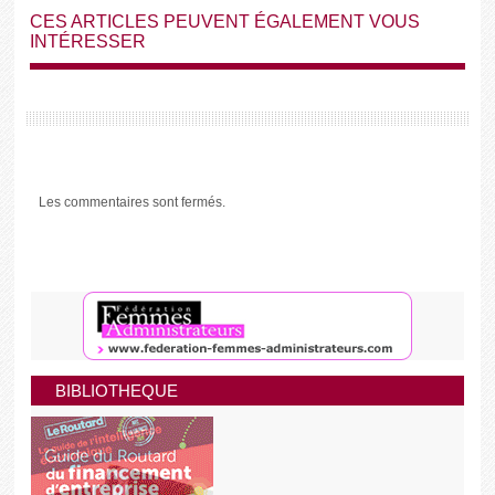
CES ARTICLES PEUVENT ÉGALEMENT VOUS
INTÉRESSER
Les commentaires sont fermés.
BIBLIOTHEQUE