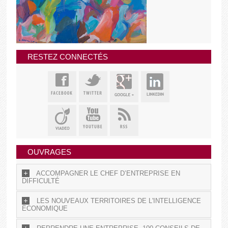
RESTEZ CONNECTÉS
OUVRAGES
ACCOMPAGNER LE CHEF D’ENTREPRISE EN
DIFFICULTÉ
LES NOUVEAUX TERRITOIRES DE L'INTELLIGENCE
ÉCONOMIQUE