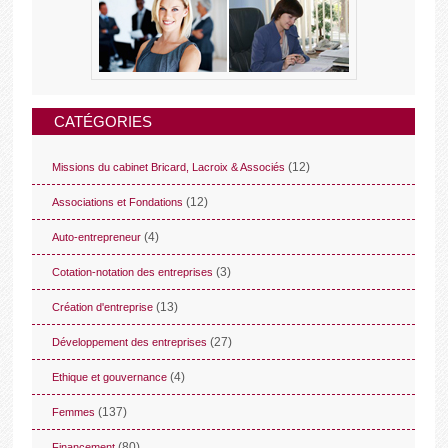
CATÉGORIES
(12)
Missions du cabinet Bricard, Lacroix & Associés
(12)
Associations et Fondations
(4)
Auto-entrepreneur
(3)
Cotation-notation des entreprises
(13)
Création d'entreprise
(27)
Développement des entreprises
(4)
Ethique et gouvernance
(137)
Femmes
(80)
Financement