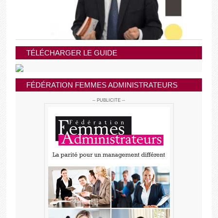
TÉLÉCHARGER LE GUIDE
FÉDÉRATION FEMMES ADMINISTRATEURS
-- PUBLICITE --