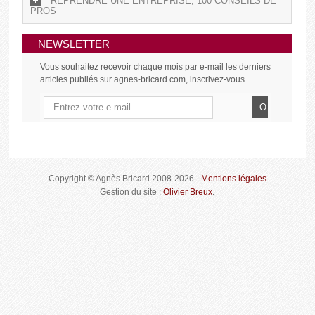
REPRENDRE UNE ENTREPRISE, 100 CONSEILS DE
PROS
NEWSLETTER
Vous souhaitez recevoir chaque mois par e-mail les derniers
articles publiés sur agnes-bricard.com, inscrivez-vous.
Copyright © Agnès Bricard 2008-2026 -
Mentions légales
Gestion du site :
Olivier Breux
.