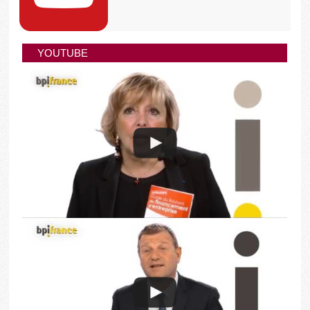
YOUTUBE