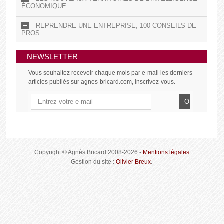
ÉCONOMIQUE
REPRENDRE UNE ENTREPRISE, 100 CONSEILS DE
PROS
NEWSLETTER
Vous souhaitez recevoir chaque mois par e-mail les derniers
articles publiés sur agnes-bricard.com, inscrivez-vous.
Copyright © Agnès Bricard 2008-2026 -
Mentions légales
Gestion du site :
Olivier Breux
.