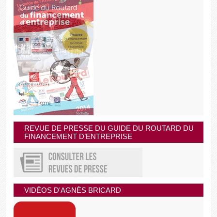
REVUE DE PRESSE DU GUIDE DU ROUTARD DU
FINANCEMENT D’ENTREPRISE
VIDÉOS D'AGNÈS BRICARD