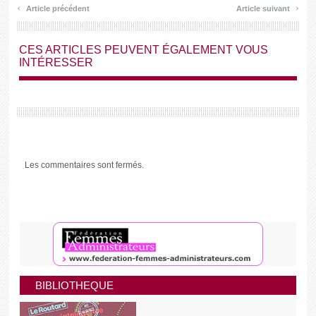
‹
›
Article précédent
Article suivant
CES ARTICLES PEUVENT ÉGALEMENT VOUS
INTÉRESSER
Les commentaires sont fermés.
BIBLIOTHEQUE