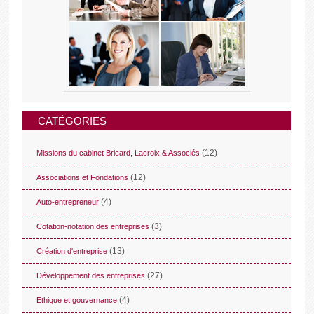
CATÉGORIES
(12)
Missions du cabinet Bricard, Lacroix & Associés
(12)
Associations et Fondations
(4)
Auto-entrepreneur
(3)
Cotation-notation des entreprises
(13)
Création d'entreprise
(27)
Développement des entreprises
(4)
Ethique et gouvernance