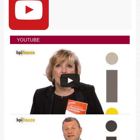
YOUTUBE