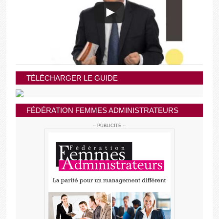
TÉLÉCHARGER LE GUIDE
FÉDÉRATION FEMMES ADMINISTRATEURS
-- PUBLICITE --