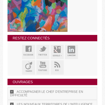
RESTEZ CONNECTÉS
OUVRAGES
ACCOMPAGNER LE CHEF D’ENTREPRISE EN
DIFFICULTÉ
LES NOUVEAUX TERRITOIRES DE L'INTELLIGENCE