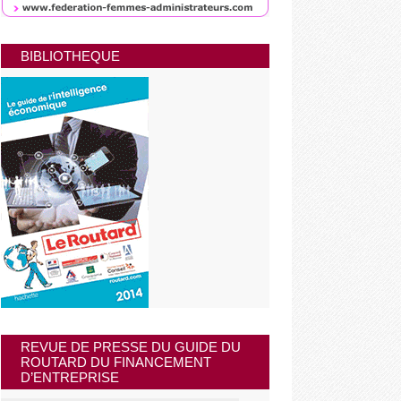
BIBLIOTHEQUE
REVUE DE PRESSE DU GUIDE DU
ROUTARD DU FINANCEMENT
D’ENTREPRISE