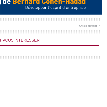
›
Article suivant
T VOUS INTÉRESSER