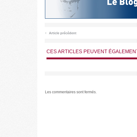
‹
Article précédent
CES ARTICLES PEUVENT ÉGALEMEN
Les commentaires sont fermés.