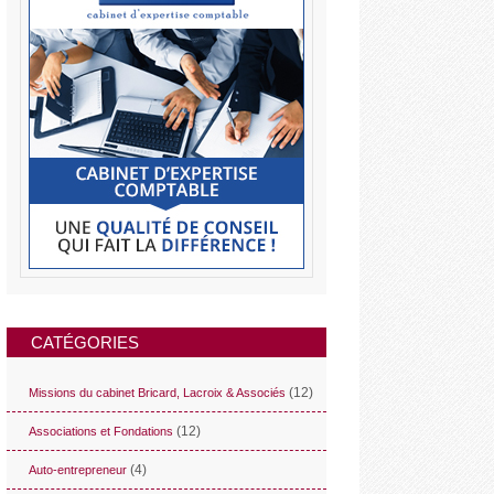
CATÉGORIES
(12)
Missions du cabinet Bricard, Lacroix & Associés
(12)
Associations et Fondations
(4)
Auto-entrepreneur