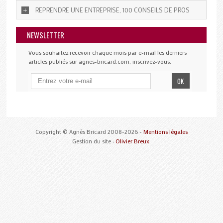
REPRENDRE UNE ENTREPRISE, 100 CONSEILS DE PROS
NEWSLETTER
Vous souhaitez recevoir chaque mois par e-mail les derniers
articles publiés sur agnes-bricard.com, inscrivez-vous.
Copyright © Agnès Bricard 2008-2026 -
Mentions légales
Gestion du site :
Olivier Breux
.