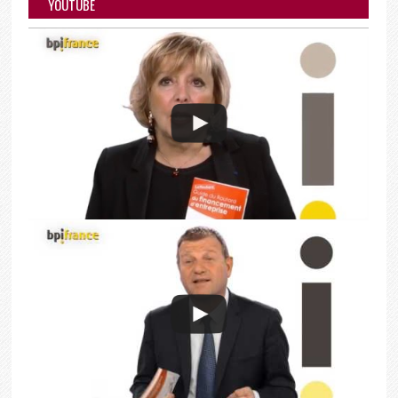
YOUTUBE