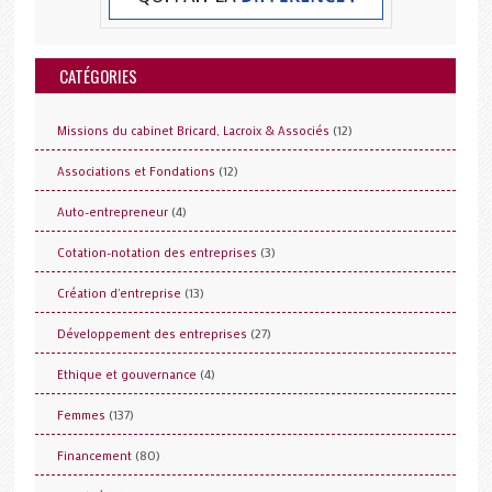
CATÉGORIES
(12)
Missions du cabinet Bricard, Lacroix & Associés
(12)
Associations et Fondations
(4)
Auto-entrepreneur
(3)
Cotation-notation des entreprises
(13)
Création d'entreprise
(27)
Développement des entreprises
(4)
Ethique et gouvernance
(137)
Femmes
(80)
Financement