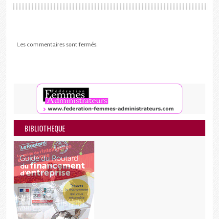
Les commentaires sont fermés.
BIBLIOTHEQUE