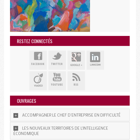
RESTEZ CONNECTÉS
OUVRAGES
ACCOMPAGNER LE CHEF D’ENTREPRISE EN DIFFICULTÉ
LES NOUVEAUX TERRITOIRES DE L'INTELLIGENCE
ÉCONOMIQUE