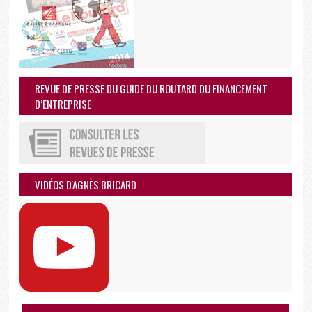
REVUE DE PRESSE DU GUIDE DU ROUTARD DU FINANCEMENT
D’ENTREPRISE
VIDÉOS D'AGNÈS BRICARD