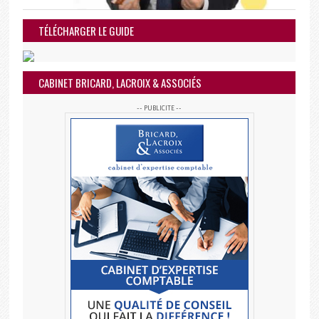
TÉLÉCHARGER LE GUIDE
CABINET BRICARD, LACROIX & ASSOCIÉS
-- PUBLICITE --