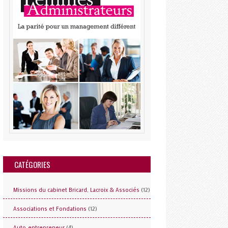
CATÉGORIES
(12)
Missions du cabinet Bricard, Lacroix & Associés
(12)
Associations et Fondations
(4)
Auto-entrepreneur