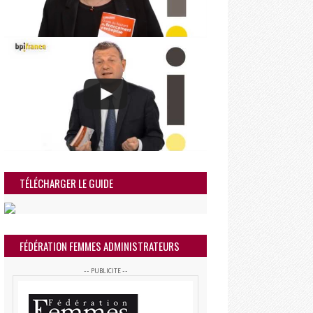
TÉLÉCHARGER LE GUIDE
FÉDÉRATION FEMMES ADMINISTRATEURS
-- PUBLICITE --