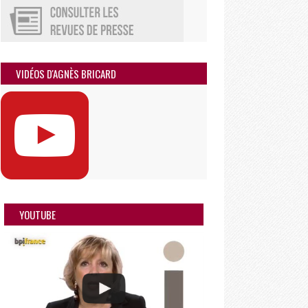
VIDÉOS D'AGNÈS BRICARD
YOUTUBE