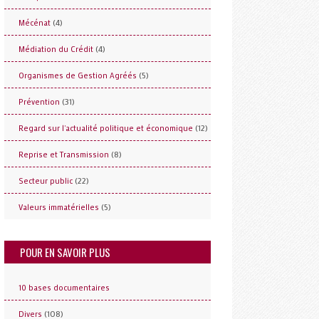
(4)
Mécénat
(4)
Médiation du Crédit
(5)
Organismes de Gestion Agréés
(31)
Prévention
(12)
Regard sur l'actualité politique et économique
(8)
Reprise et Transmission
(22)
Secteur public
(5)
Valeurs immatérielles
POUR EN SAVOIR PLUS
10 bases documentaires
(108)
Divers