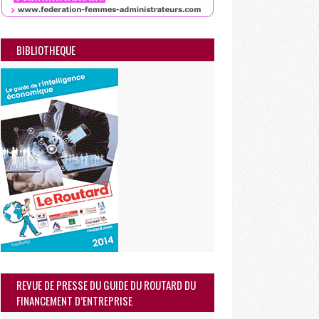
BIBLIOTHEQUE
REVUE DE PRESSE DU GUIDE DU ROUTARD DU
FINANCEMENT D’ENTREPRISE