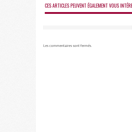
CES ARTICLES PEUVENT ÉGALEMENT VOUS INTÉR
Les commentaires sont fermés.