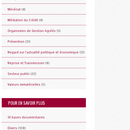
(4)
Mécénat
(4)
Médiation du Crédit
(5)
Organismes de Gestion Agréés
(31)
Prévention
(12)
Regard sur l'actualité politique et économique
(8)
Reprise et Transmission
(22)
Secteur public
(5)
Valeurs immatérielles
POUR EN SAVOIR PLUS
10 bases documentaires
(108)
Divers