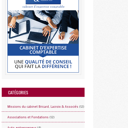
CATÉGORIES
(12)
Missions du cabinet Bricard, Lacroix & Associés
(12)
Associations et Fondations
(4)
Auto-entrepreneur