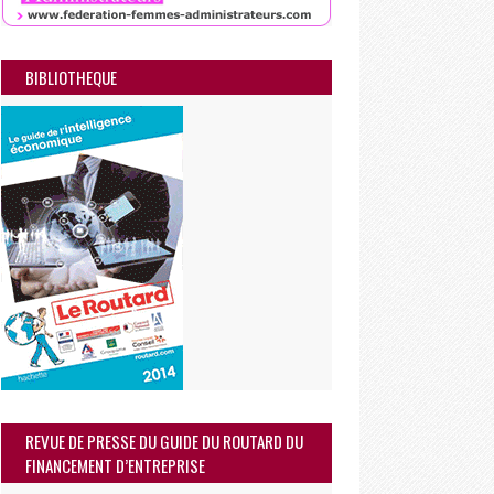
BIBLIOTHEQUE
REVUE DE PRESSE DU GUIDE DU ROUTARD DU
FINANCEMENT D’ENTREPRISE