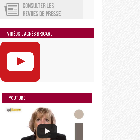
VIDÉOS D'AGNÈS BRICARD
YOUTUBE