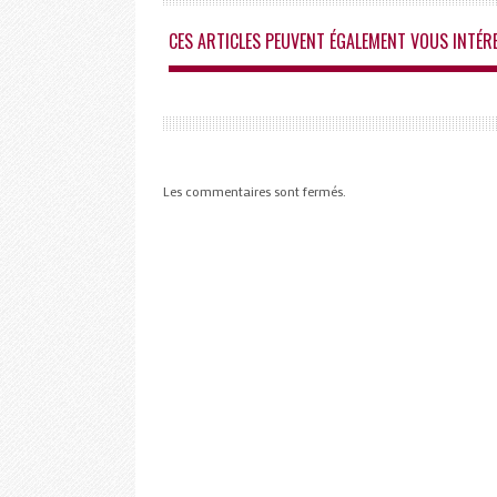
CES ARTICLES PEUVENT ÉGALEMENT VOUS INTÉR
Les commentaires sont fermés.