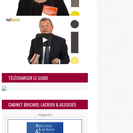
TÉLÉCHARGER LE GUIDE
CABINET BRICARD, LACROIX & ASSOCIÉS
-- PUBLICITE --