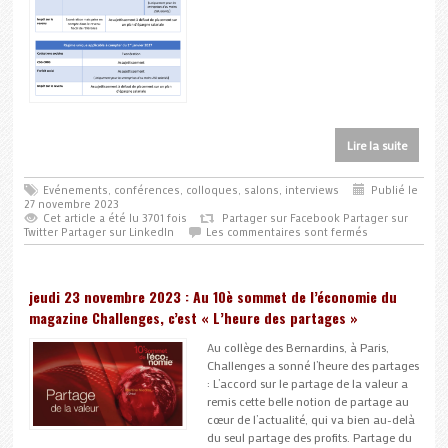
Lire la suite
Evénements, conférences, colloques, salons, interviews
Publié le
27 novembre 2023
Cet article a été lu 3701 fois
Partager sur Facebook
Partager sur
Twitter
Partager sur LinkedIn
Les commentaires sont fermés
jeudi 23 novembre 2023 : Au 10è sommet de l’économie du
magazine Challenges, c’est « L’heure des partages »
Au collège des Bernardins, à Paris,
Challenges a sonné l’heure des partages
: L’accord sur le partage de la valeur a
remis cette belle notion de partage au
cœur de l’actualité, qui va bien au-delà
du seul partage des profits. Partage du