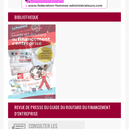
BIBLIOTHEQUE
REVUE DE PRESSE DU GUIDE DU ROUTARD DU FINANCEMENT
D’ENTREPRISE