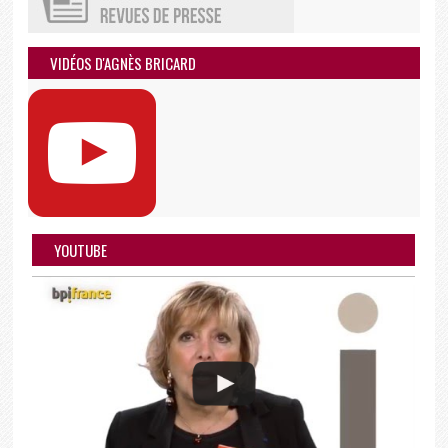
VIDÉOS D'AGNÈS BRICARD
YOUTUBE