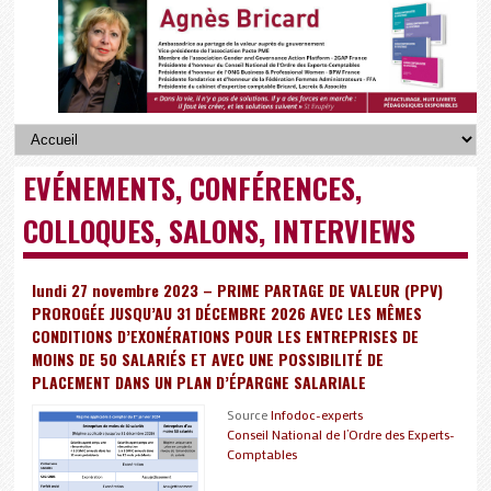
EVÉNEMENTS, CONFÉRENCES,
COLLOQUES, SALONS, INTERVIEWS
lundi 27 novembre 2023 – PRIME PARTAGE DE VALEUR (PPV)
PROROGÉE JUSQU’AU 31 DÉCEMBRE 2026 AVEC LES MÊMES
CONDITIONS D’EXONÉRATIONS POUR LES ENTREPRISES DE
MOINS DE 50 SALARIÉS ET AVEC UNE POSSIBILITÉ DE
PLACEMENT DANS UN PLAN D’ÉPARGNE SALARIALE
Source
Infodoc-experts
Conseil National de l’Ordre des Experts-
Comptables