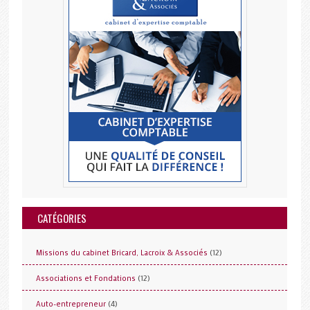
CATÉGORIES
(12)
Missions du cabinet Bricard, Lacroix & Associés
(12)
Associations et Fondations
(4)
Auto-entrepreneur