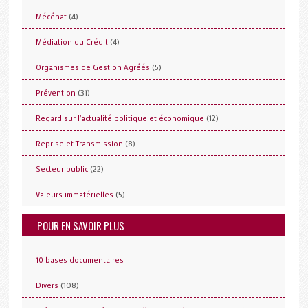
(4)
Mécénat
(4)
Médiation du Crédit
(5)
Organismes de Gestion Agréés
(31)
Prévention
(12)
Regard sur l'actualité politique et économique
(8)
Reprise et Transmission
(22)
Secteur public
(5)
Valeurs immatérielles
POUR EN SAVOIR PLUS
10 bases documentaires
(108)
Divers