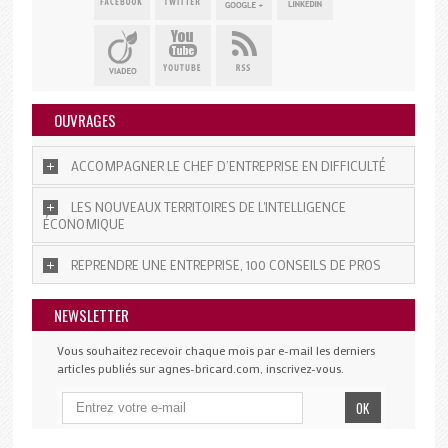
OUVRAGES
ACCOMPAGNER LE CHEF D’ENTREPRISE EN DIFFICULTÉ
LES NOUVEAUX TERRITOIRES DE L'INTELLIGENCE
ÉCONOMIQUE
REPRENDRE UNE ENTREPRISE, 100 CONSEILS DE PROS
NEWSLETTER
Vous souhaitez recevoir chaque mois par e-mail les derniers
articles publiés sur agnes-bricard.com, inscrivez-vous.